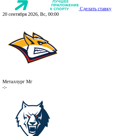
Сделать ставку
20 сентября 2026, Вс, 00:00
Металлург Мг
-:-