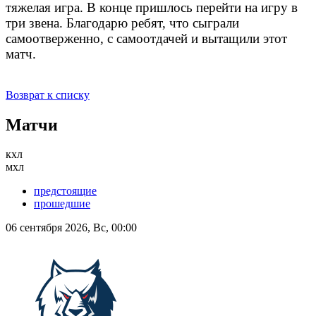
тяжелая игра. В конце пришлось перейти на игру в
три звена. Благодарю ребят, что сыграли
самоотверженно, с самоотдачей и вытащили этот
матч.
Возврат к списку
Матчи
кхл
мхл
предстоящие
прошедшие
06 сентября 2026, Вс, 00:00