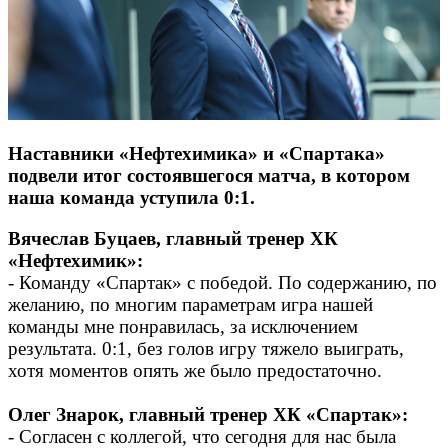
Наставники «Нефтехимика» и «Спартака»
подвели итог состоявшегося матча, в котором
наша команда уступила 0:1.
Вячеслав Буцаев, главный тренер ХК
«Нефтехимик»:
- Команду «Спартак» с победой. По содержанию, по
желанию, по многим параметрам игра нашей
команды мне понравилась, за исключением
результата. 0:1, без голов игру тяжело выиграть,
хотя моментов опять же было предостаточно.
Олег Знарок, главный тренер ХК «Спартак»:
- Согласен с коллегой, что сегодня для нас была