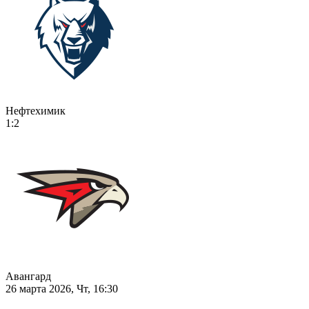
Нефтехимик
1:2
Авангард
26 марта 2026, Чт, 16:30