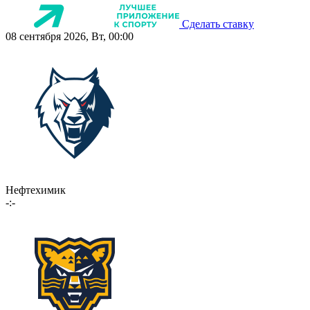
Сделать ставку
08 сентября 2026, Вт, 00:00
Нефтехимик
-:-