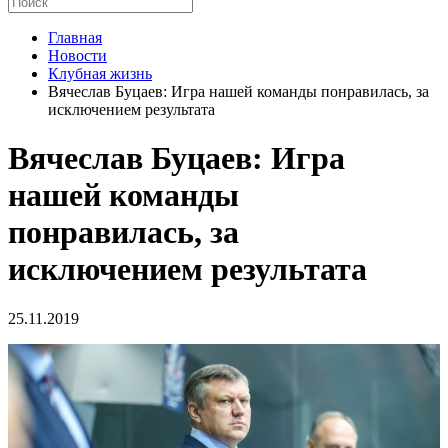
Главная
Новости
Клубная жизнь
Вячеслав Буцаев: Игра нашей команды понравилась, за
исключением результата
Вячеслав Буцаев: Игра
нашей команды
понравилась, за
исключением результата
25.11.2019