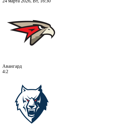
24 марта 2026, Вт, 16:30
Авангард
4:2