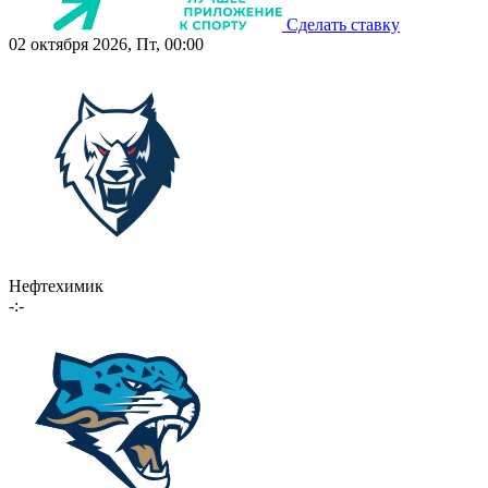
Сделать ставку
02 октября 2026, Пт, 00:00
Нефтехимик
-:-