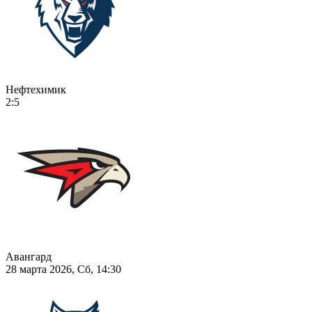
Нефтехимик
2:5
Авангард
28 марта 2026, Сб, 14:30