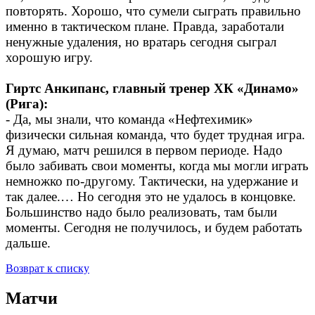
повторять. Хорошо, что сумели сыграть правильно
именно в тактическом плане. Правда, заработали
ненужные удаления, но вратарь сегодня сыграл
хорошую игру.
Гиртс Анкипанс, главный тренер ХК «Динамо»
(Рига):
- Да, мы знали, что команда «Нефтехимик»
физически сильная команда, что будет трудная игра.
Я думаю, матч решился в первом периоде. Надо
было забивать свои моменты, когда мы могли играть
немножко по-другому. Тактически, на удержание и
так далее.… Но сегодня это не удалось в концовке.
Большинство надо было реализовать, там были
моменты. Сегодня не получилось, и будем работать
дальше.
Возврат к списку
Матчи