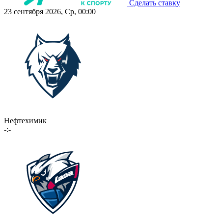
Сделать ставку
23 сентября 2026, Ср, 00:00
Нефтехимик
-:-