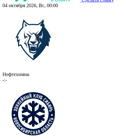
04 октября 2026, Вс, 00:00
Нефтехимик
-:-