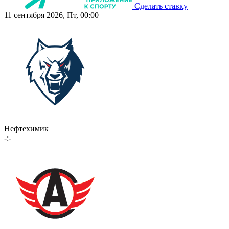
Сделать ставку
11 сентября 2026, Пт, 00:00
Нефтехимик
-:-