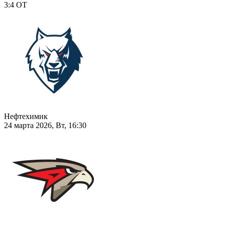
3:4
ОТ
Нефтехимик
24 марта 2026, Вт, 16:30