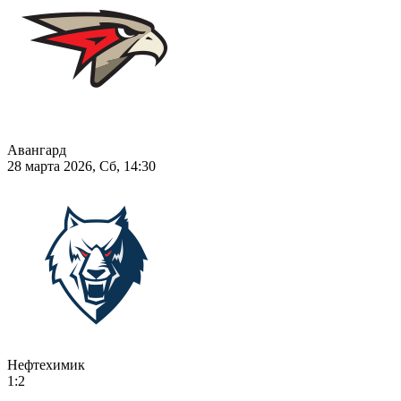
Авангард
28 марта 2026, Сб, 14:30
Нефтехимик
1:2