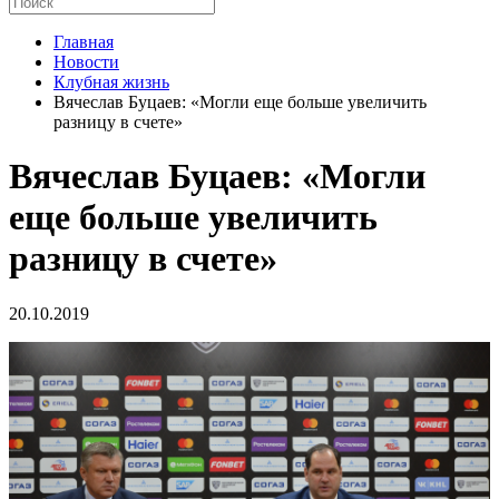
Главная
Новости
Клубная жизнь
Вячеслав Буцаев: «Могли еще больше увеличить
разницу в счете»
Вячеслав Буцаев: «Могли
еще больше увеличить
разницу в счете»
20.10.2019