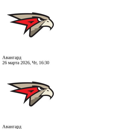
Авангард
26 марта 2026, Чт, 16:30
Авангард