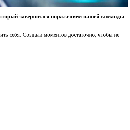
который завершился поражением нашей команды
ить себя. Создали моментов достаточно, чтобы не