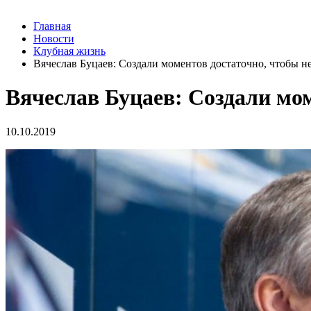
Главная
Новости
Клубная жизнь
Вячеслав Буцаев: Создали моментов достаточно, чтобы н
Вячеслав Буцаев: Создали мом
10.10.2019