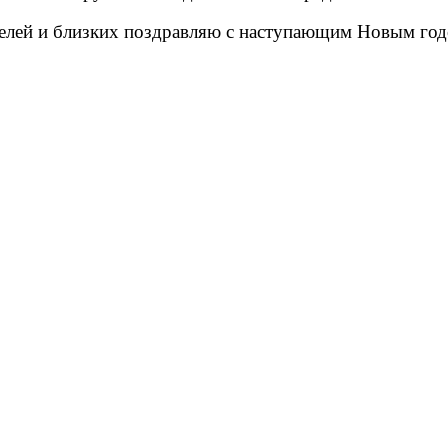
ителей и близких поздравляю с наступающим Новым го