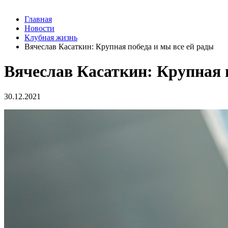
Главная
Новости
Клубная жизнь
Вячеслав Касаткин: Крупная победа и мы все ей рады
Вячеслав Касаткин: Крупная 
30.12.2021