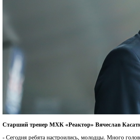
Старший тренер МХК «Реактор» Вячеслав Касатк
- Сегодня ребята настроились, молодцы. Много голов