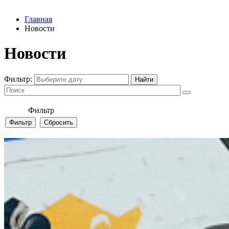
Главная
Новости
Новости
Фильтр:
Фильтр