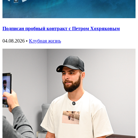
Подписан пробный контракт с Петром Хохряковым
04.08.2026 •
Клубная жизнь