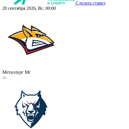
Сделать ставку
20 сентября 2026, Вс, 00:00
Металлург Мг
-:-