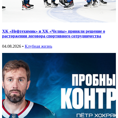
ХК «Нефтехимик» и ХК «Челны» приняли решение о
расторжении договора спортивного сотрудничества
04.08.2026 •
Клубная жизнь