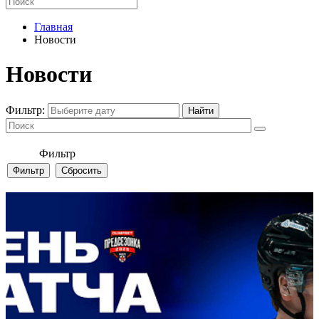
Главная
Новости
Новости
Фильтр:
Фильтр