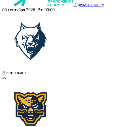
Сделать ставку
08 сентября 2026, Вт, 00:00
Нефтехимик
-:-