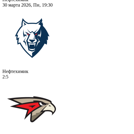
30 марта 2026, Пн, 19:30
Нефтехимик
2:5