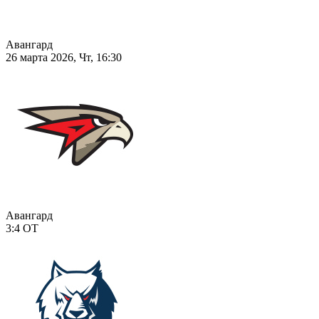
Авангард
26 марта 2026, Чт, 16:30
Авангард
3:4
ОТ