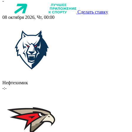
-
Сделать ставку
08 октября 2026, Чт, 00:00
Нефтехимик
-:-