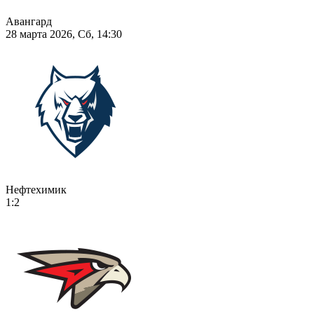
Авангард
28 марта 2026, Сб, 14:30
Нефтехимик
1:2