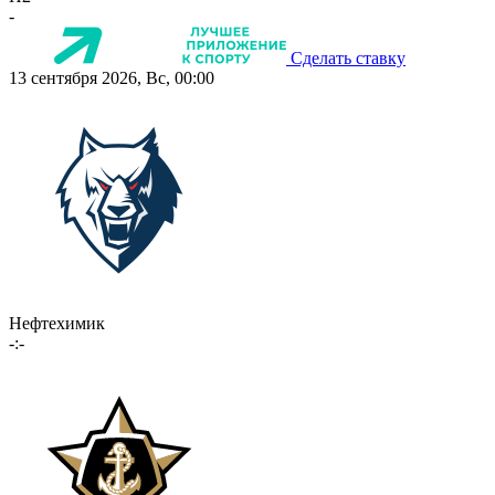
-
Сделать ставку
13 сентября 2026, Вс, 00:00
Нефтехимик
-:-