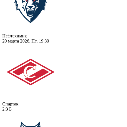
Нефтехимик
20 марта 2026, Пт, 19:30
Спартак
2:3
Б