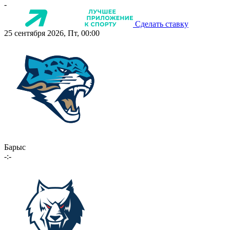
-
Сделать ставку
25 сентября 2026, Пт, 00:00
Барыс
-:-