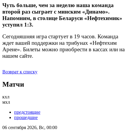
Чуть больше, чем за неделю наша команда
второй раз сыграет с минским «Динамо».
Напомним, в столице Беларуси «Нефтехимик»
уступил 1:3.
Сегодняшняя игра стартует в 19 часов. Команда
ждет вашей поддержки на трибунах «Нефтехим
Арене». Билеты можно приобрести в кассах или на
нашем сайте.
Возврат к списку
Матчи
кхл
мхл
предстоящие
прошедшие
06 сентября 2026, Вс, 00:00