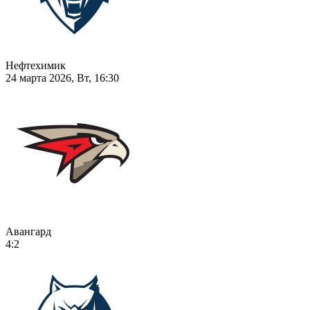
Нефтехимик
24 марта 2026, Вт, 16:30
Авангард
4:2