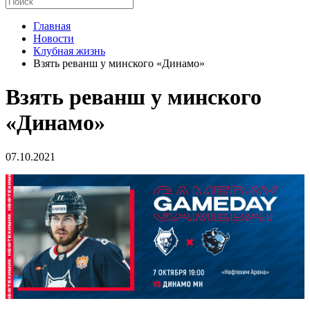
Главная
Новости
Клубная жизнь
Взять реванш у минского «Динамо»
Взять реванш у минского
«Динамо»
07.10.2021