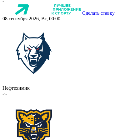
-
Сделать ставку
08 сентября 2026, Вт, 00:00
Нефтехимик
-:-