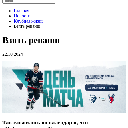
Главная
Новости
Клубная жизнь
Взять реванш
Взять реванш
22.10.2024
Так сложилось по календарю, что