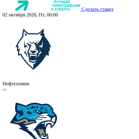
Сделать ставку
02 октября 2026, Пт, 00:00
Нефтехимик
-:-