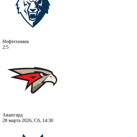
Нефтехимик
2:5
Авангард
28 марта 2026, Сб, 14:30