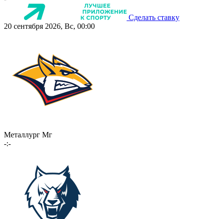
Сделать ставку
20 сентября 2026, Вс, 00:00
Металлург Мг
-:-