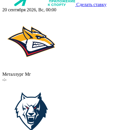
Сделать ставку
20 сентября 2026, Вс, 00:00
Металлург Мг
-:-