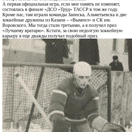
А первая официальная игра, если мне память не изменяет,
состоялась в финале «ДСО «Труд» ТАССР в том же году.
Кроме нас, там играли команды Заинска, Альметьевска и две
хоккейные дружины из Казани – «Вымпел» и СК им.
Воровского. Мы тогда стали третьими, а я получил приз
«Лучшему вратарю». Кстати, за свою недолгую хоккейную
карьеру я еще дважды получал подобный приз.