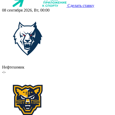
Сделать ставку
08 сентября 2026, Вт, 00:00
Нефтехимик
-:-