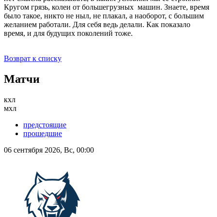
Кругом грязь, колеи от большегрузных машин. Знаете, время
было такое, никто не ныл, не плакал, а наоборот, с большим
желанием работали. Для себя ведь делали. Как показало
время, и для будущих поколений тоже.
Возврат к списку
Матчи
кхл
мхл
предстоящие
прошедшие
06 сентября 2026, Вс, 00:00