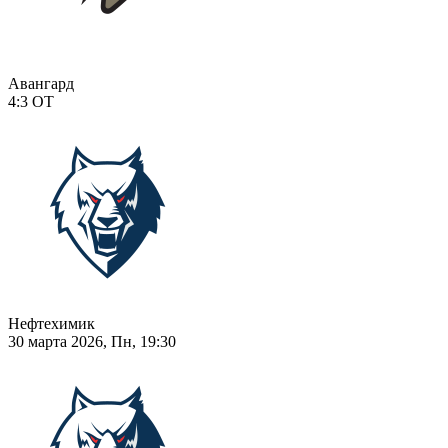
Авангард
4:3
ОТ
Нефтехимик
30 марта 2026, Пн, 19:30