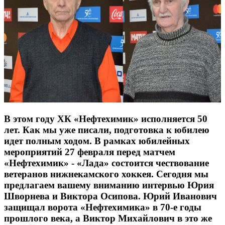
В этом году ХК «Нефтехимик» исполняется 50
лет. Как мы уже писали, подготовка к юбилею
идет полным ходом. В рамках юбилейных
мероприятий 27 февраля перед матчем
«Нефтехимик» - «Лада» состоится чествование
ветеранов нижнекамского хоккея. Сегодня мы
предлагаем вашему вниманию интервью Юрия
Шворнева и Виктора Осипова. Юрий Иванович
защищал ворота «Нефтехимика» в 70-е годы
прошлого века, а Виктор Михайлович в это же