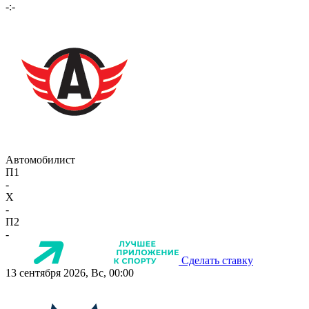
-:-
Автомобилист
П1
-
X
-
П2
-
Сделать ставку
13 сентября 2026, Вс, 00:00