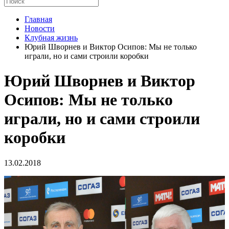
Главная
Новости
Клубная жизнь
Юрий Шворнев и Виктор Осипов: Мы не только
играли, но и сами строили коробки
Юрий Шворнев и Виктор
Осипов: Мы не только
играли, но и сами строили
коробки
13.02.2018