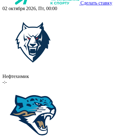
Сделать ставку
02 октября 2026, Пт, 00:00
Нефтехимик
-:-