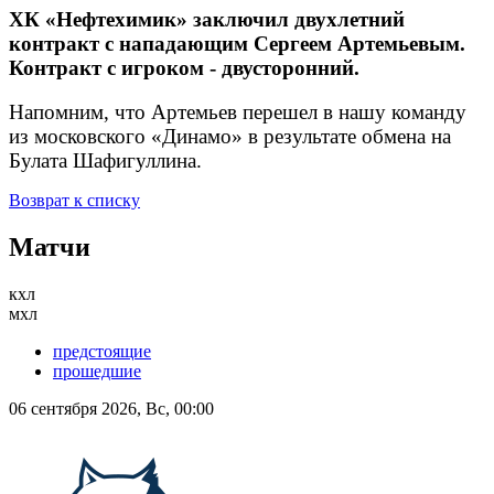
ХК «Нефтехимик» заключил двухлетний
контракт с нападающим Сергеем Артемьевым.
Контракт с игроком - двусторонний.
Напомним, что Артемьев перешел в нашу команду
из московского «Динамо» в результате обмена на
Булата Шафигуллина.
Возврат к списку
Матчи
кхл
мхл
предстоящие
прошедшие
06 сентября 2026, Вс, 00:00