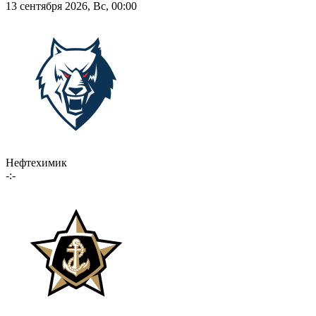
13 сентября 2026, Вс, 00:00
Нефтехимик
-:-