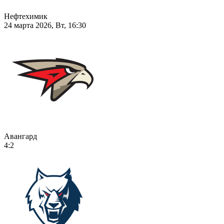
Нефтехимик
24 марта 2026, Вт, 16:30
Авангард
4:2