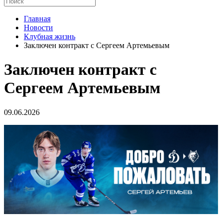
Главная
Новости
Клубная жизнь
Заключен контракт с Сергеем Артемьевым
Заключен контракт с
Сергеем Артемьевым
09.06.2026