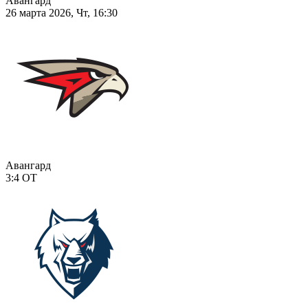
Авангард
26 марта 2026, Чт, 16:30
Авангард
3:4
ОТ