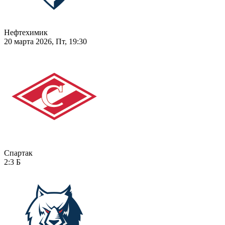
Нефтехимик
20 марта 2026, Пт, 19:30
Спартак
2:3
Б