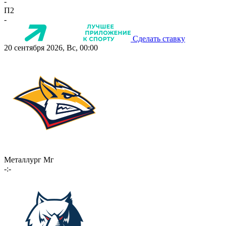
-
П2
-
Сделать ставку
20 сентября 2026, Вс, 00:00
Металлург Мг
-:-