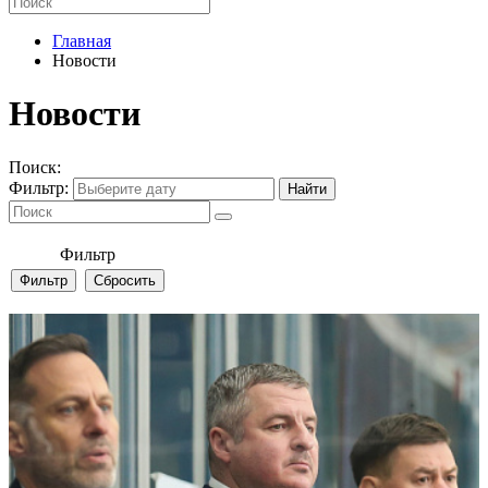
Главная
Новости
Новости
Поиск:
Фильтр:
Фильтр