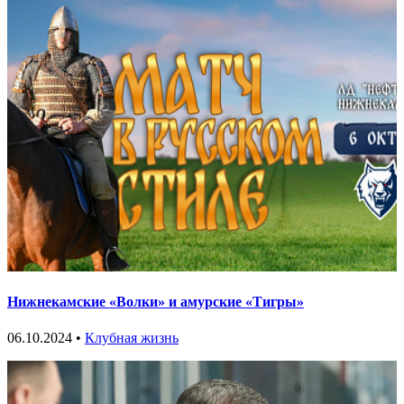
Нижнекамские «Волки» и амурские «Тигры»
06.10.2024 •
Клубная жизнь