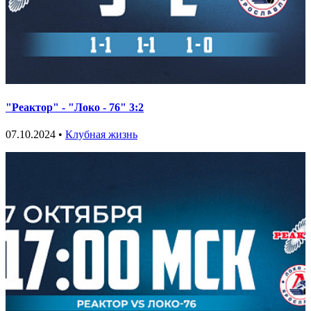
"Реактор" - "Локо - 76" 3:2
07.10.2024 •
Клубная жизнь