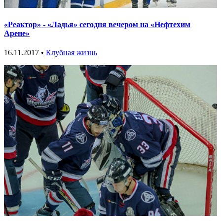
«Реактор» - «Ладья» сегодня вечером на «Нефтехим
Арене»
16.11.2017 •
Клубная жизнь