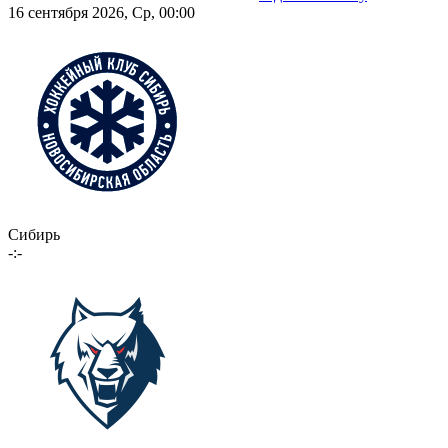
16 сентября 2026, Ср, 00:00
Сибирь
-:-