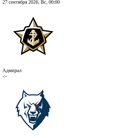
27 сентября 2026, Вс, 00:00
Адмирал
-:-