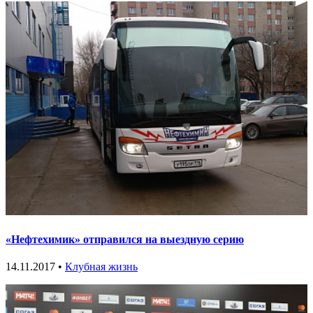
«Нефтехимик» отправился на выездную серию
14.11.2017 •
Клубная жизнь