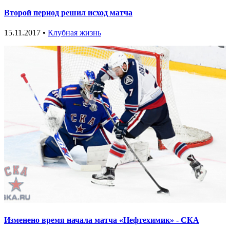
Второй период решил исход матча
15.11.2017 •
Клубная жизнь
Изменено время начала матча «Нефтехимик» - СКА