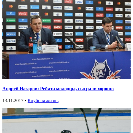
Андрей Назаров: Ребята молодцы, сыграли хорошо
13.11.2017 •
Клубная жизнь