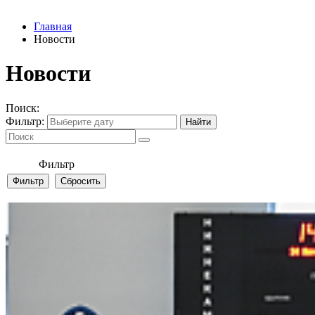
Главная
Новости
Новости
Поиск:
Фильтр:
Фильтр