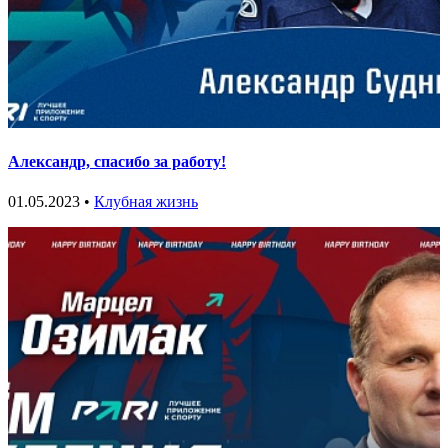
Александр, спасибо за работу!
01.05.2023 •
Клубная жизнь