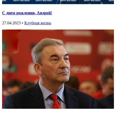
С днем рождения, Андрей!
27.04.2023 •
Клубная жизнь