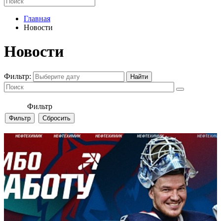
Главная
Новости
Новости
Фильтр:
Фильтр