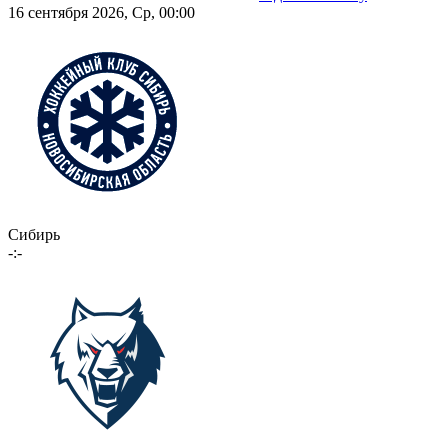
16 сентября 2026, Ср, 00:00
Сибирь
-:-