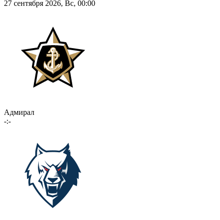
27 сентября 2026, Вс, 00:00
Адмирал
-:-