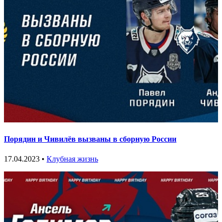
Порядин и Чивилёв вызваны в сборную России
17.04.2023 •
Клубная жизнь