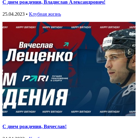
С днем рождения, Владислав Александрович!
25.04.2023 •
Клубная жизнь
С днем рождения, Вячеслав!