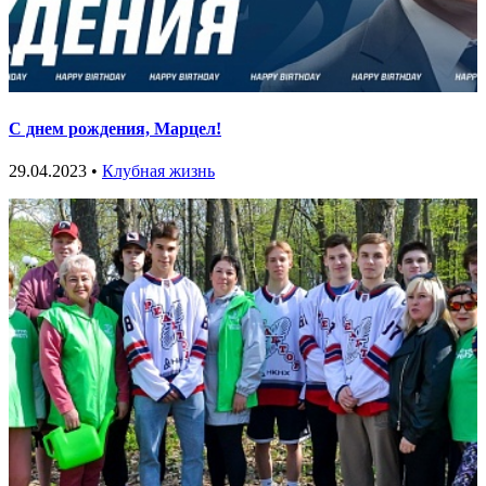
С днем рождения, Марцел!
29.04.2023 •
Клубная жизнь