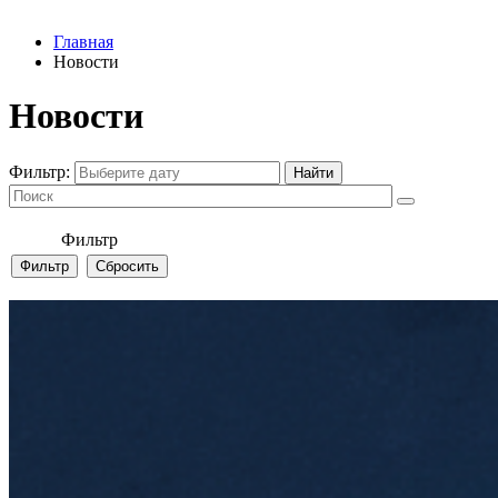
Главная
Новости
Новости
Фильтр:
Фильтр