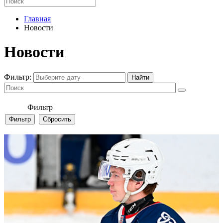
Главная
Новости
Новости
Фильтр:
Фильтр