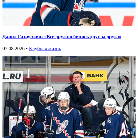
Данил Гатауллин: «Все дружно бились друг за друга»
07.08.2026 •
Клубная жизнь