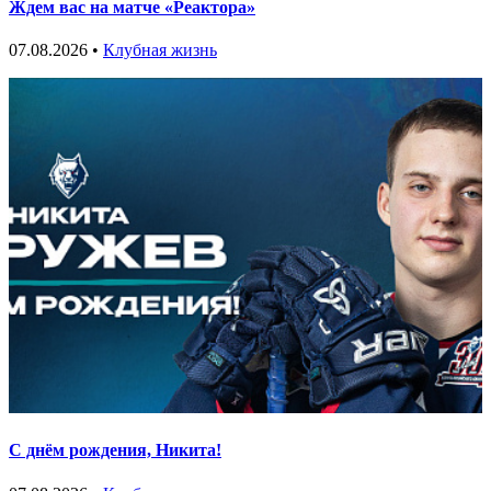
Ждем вас на матче «Реактора»
07.08.2026 •
Клубная жизнь
С днём рождения, Никита!