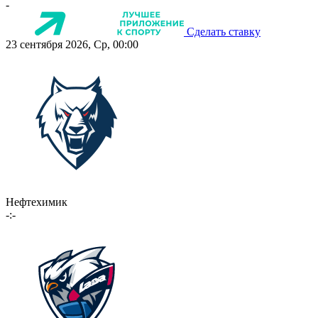
-
Сделать ставку
23 сентября 2026, Ср, 00:00
Нефтехимик
-:-