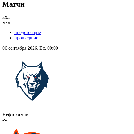
Матчи
кхл
мхл
предстоящие
прошедшие
06 сентября 2026, Вс, 00:00
Нефтехимик
-:-