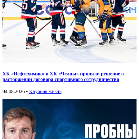
ХК «Нефтехимик» и ХК «Челны» приняли решение о
расторжении договора спортивного сотрудничества
04.08.2026 •
Клубная жизнь