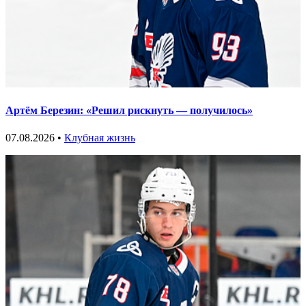
Артём Березин: «Решил рискнуть — получилось»
07.08.2026 •
Клубная жизнь