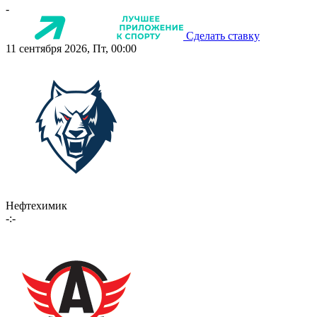
-
Сделать ставку
11 сентября 2026, Пт, 00:00
Нефтехимик
-:-