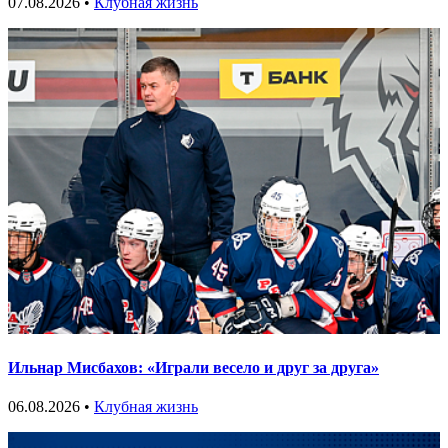
07.08.2026 •
Клубная жизнь
Ильнар Мисбахов: «Играли весело и друг за друга»
06.08.2026 •
Клубная жизнь