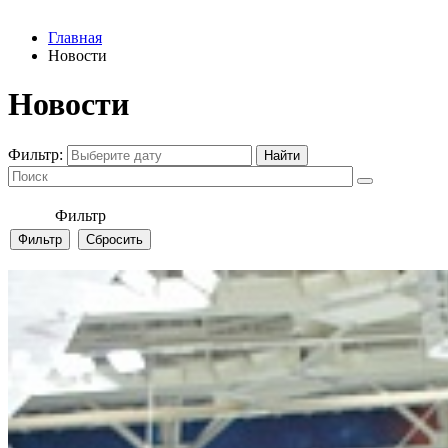
Главная
Новости
Новости
Фильтр:
Фильтр