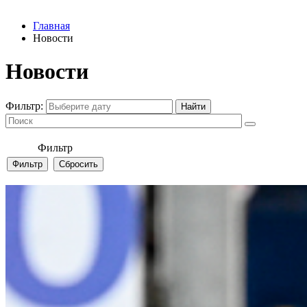
Главная
Новости
Новости
Фильтр:
Фильтр