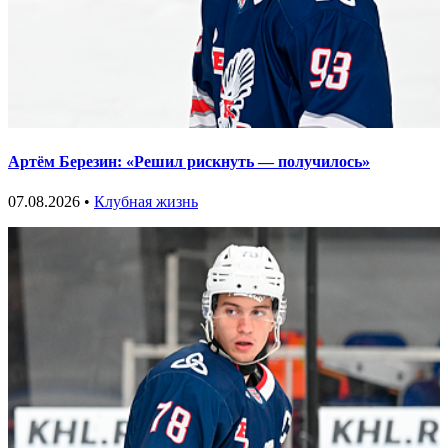
Артём Березин: «Решил рискнуть — получилось»
07.08.2026 •
Клубная жизнь