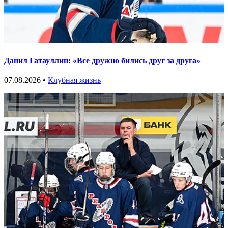
Данил Гатауллин: «Все дружно бились друг за друга»
07.08.2026 •
Клубная жизнь