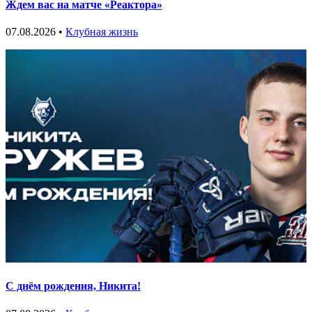
Ждем вас на матче «Реактора»
07.08.2026 •
Клубная жизнь
С днём рождения, Никита!