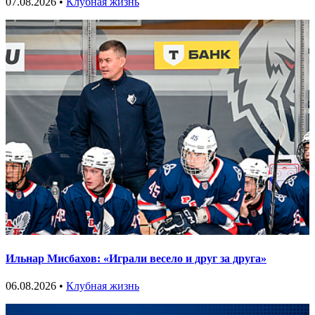
07.08.2026 •
Клубная жизнь
Ильнар Мисбахов: «Играли весело и друг за друга»
06.08.2026 •
Клубная жизнь