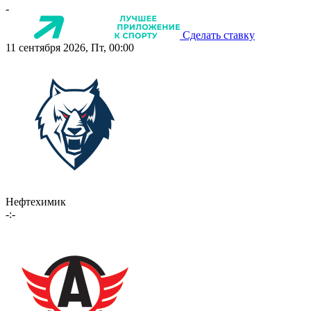
-
Сделать ставку
11 сентября 2026, Пт, 00:00
Нефтехимик
-:-