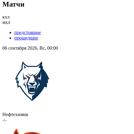
Матчи
кхл
мхл
предстоящие
прошедшие
06 сентября 2026, Вс, 00:00
Нефтехимик
-:-