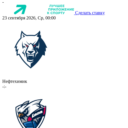
-
Сделать ставку
23 сентября 2026, Ср, 00:00
Нефтехимик
-:-