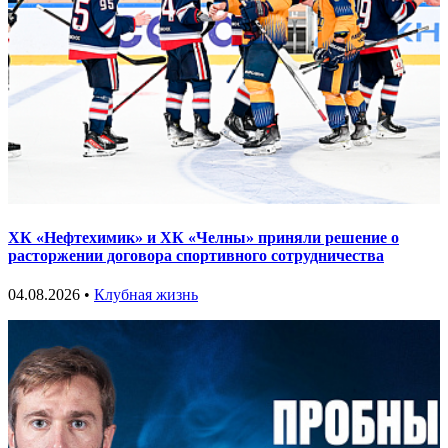
ХК «Нефтехимик» и ХК «Челны» приняли решение о
расторжении договора спортивного сотрудничества
04.08.2026 •
Клубная жизнь