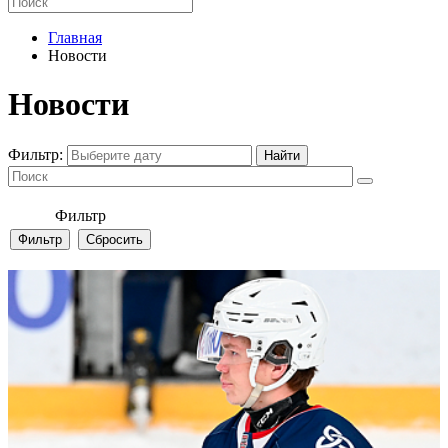
Главная
Новости
Новости
Фильтр:
Фильтр