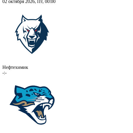
02 октября 2026, Пт, 00:00
Нефтехимик
-:-