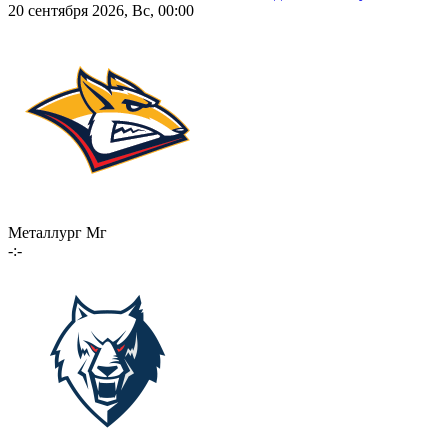
20 сентября 2026, Вс, 00:00
Металлург Мг
-:-