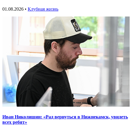
01.08.2026 •
Клубная жизнь
Иван Николишин: «Рад вернуться в Нижнекамск, увидеть
всех ребят»