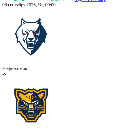
08 сентября 2026, Вт, 00:00
Нефтехимик
-:-