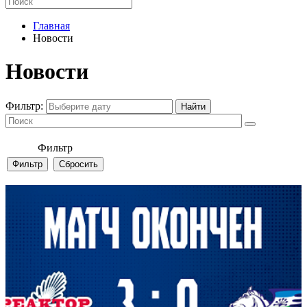
Главная
Новости
Новости
Фильтр:
Фильтр