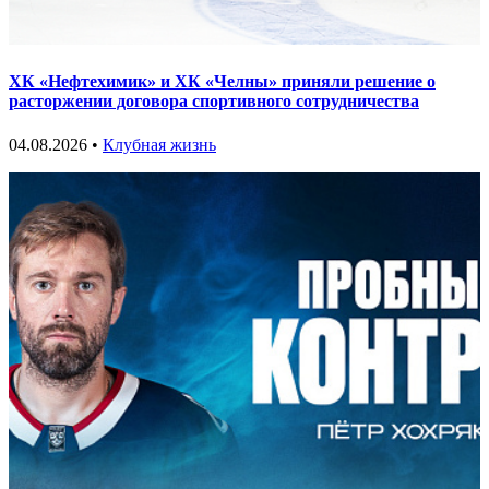
ХК «Нефтехимик» и ХК «Челны» приняли решение о
расторжении договора спортивного сотрудничества
04.08.2026 •
Клубная жизнь