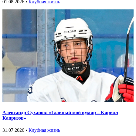
01.08.2026 •
Клубная жизнь
Александр Суханов: «Главный мой кумир – Кирилл
Капризов»
31.07.2026 •
Клубная жизнь