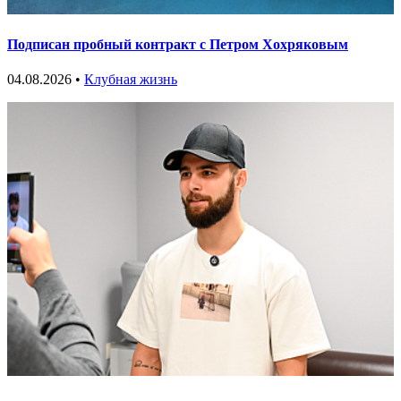
Подписан пробный контракт с Петром Хохряковым
04.08.2026 •
Клубная жизнь