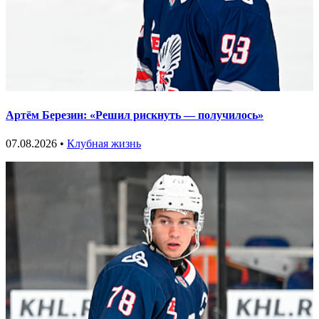
Артём Березин: «Решил рискнуть — получилось»
07.08.2026 •
Клубная жизнь