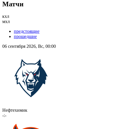
Матчи
кхл
мхл
предстоящие
прошедшие
06 сентября 2026, Вс, 00:00
Нефтехимик
-:-