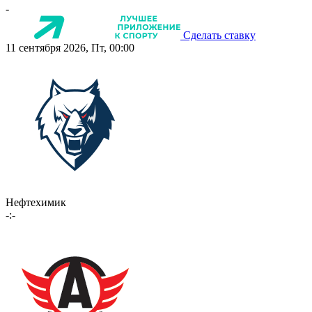
-
Сделать ставку
11 сентября 2026, Пт, 00:00
Нефтехимик
-:-