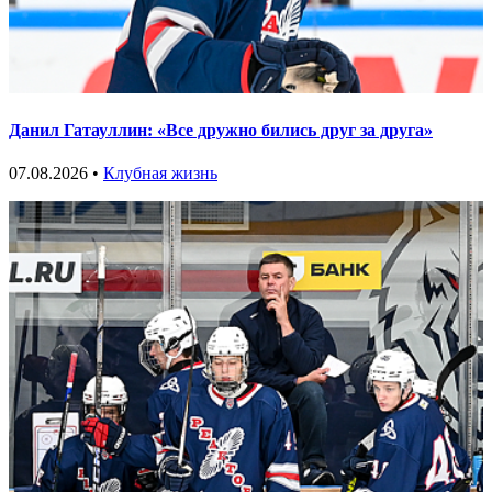
Данил Гатауллин: «Все дружно бились друг за друга»
07.08.2026 •
Клубная жизнь