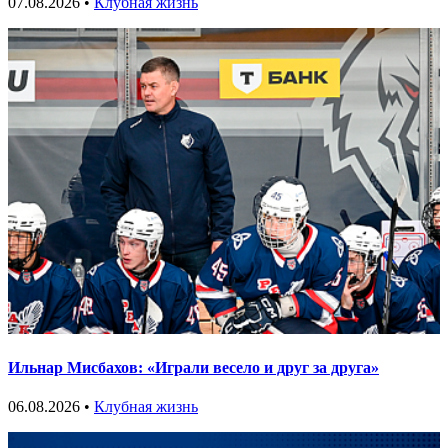
07.08.2026 •
Клубная жизнь
Ильнар Мисбахов: «Играли весело и друг за друга»
06.08.2026 •
Клубная жизнь