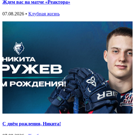
Ждем вас на матче «Реактора»
07.08.2026 •
Клубная жизнь
С днём рождения, Никита!