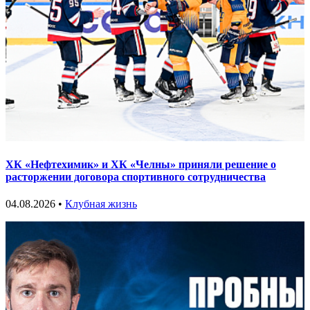
ХК «Нефтехимик» и ХК «Челны» приняли решение о
расторжении договора спортивного сотрудничества
04.08.2026 •
Клубная жизнь