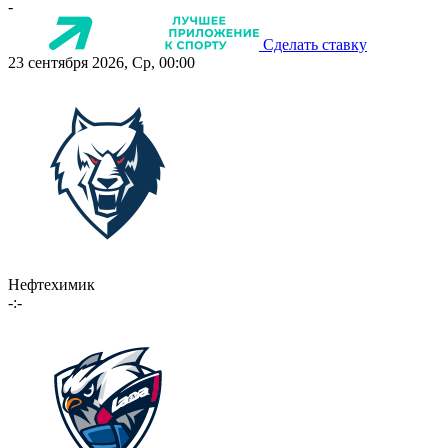
-
Сделать ставку
23 сентября 2026, Ср, 00:00
Нефтехимик
-:-