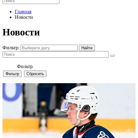
Главная
Новости
Новости
Фильтр:
Фильтр