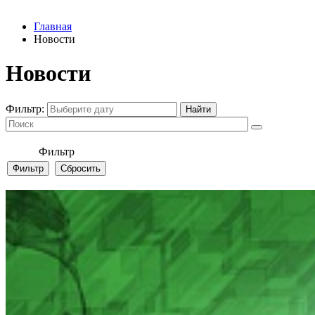
Главная
Новости
Новости
Фильтр:
Фильтр