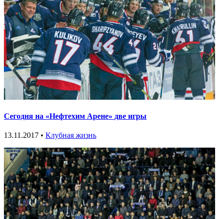
Сегодня на «Нефтехим Арене» две игры
13.11.2017 •
Клубная жизнь