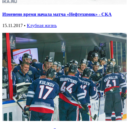
Изменено время начала матча «Нефтехимик» - СКА
15.11.2017 •
Клубная жизнь