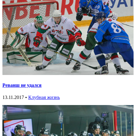
Реванш не удался
13.11.2017 •
Клубная жизнь