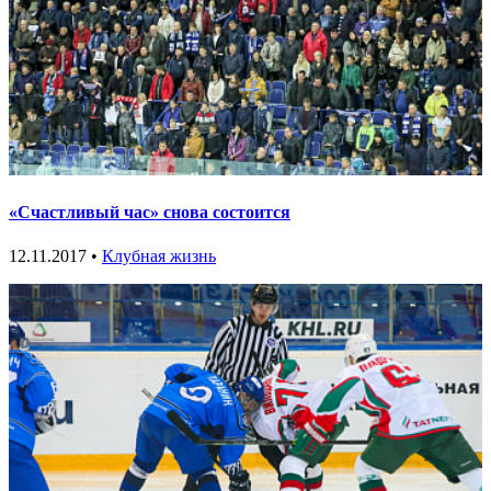
«Счастливый час» снова состоится
12.11.2017 •
Клубная жизнь