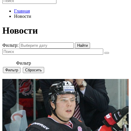
Главная
Новости
Новости
Фильтр:
Фильтр