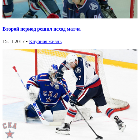
Второй период решил исход матча
15.11.2017 •
Клубная жизнь