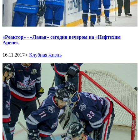
«Реактор» - «Ладья» сегодня вечером на «Нефтехим
Арене»
16.11.2017 •
Клубная жизнь