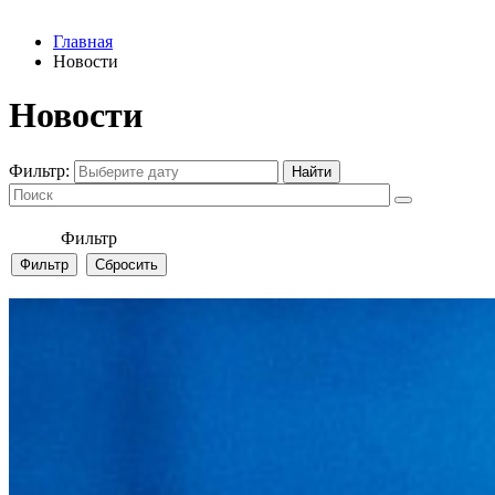
Главная
Новости
Новости
Фильтр:
Фильтр