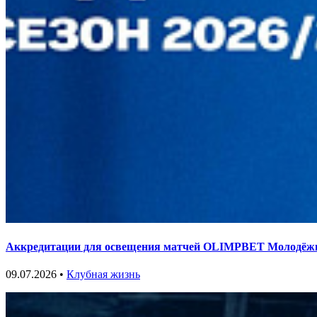
Аккредитации для освещения матчей OLIMPBET Молодёжной
09.07.2026 •
Клубная жизнь