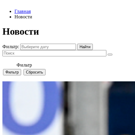
Главная
Новости
Новости
Фильтр:
Фильтр