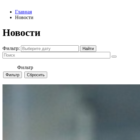
Главная
Новости
Новости
Фильтр:
Фильтр