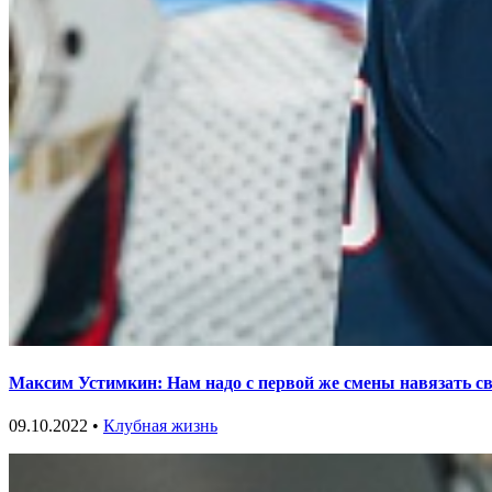
Максим Устимкин: Нам надо с первой же смены навязать с
09.10.2022 •
Клубная жизнь