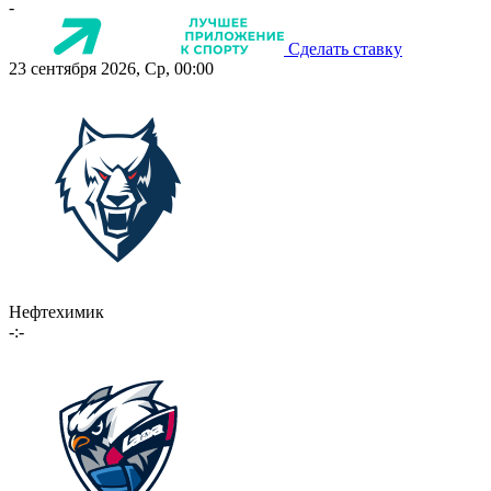
-
Сделать ставку
23 сентября 2026, Ср, 00:00
Нефтехимик
-:-