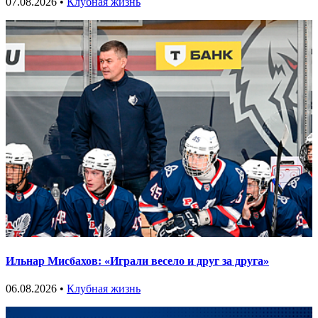
07.08.2026 •
Клубная жизнь
Ильнар Мисбахов: «Играли весело и друг за друга»
06.08.2026 •
Клубная жизнь