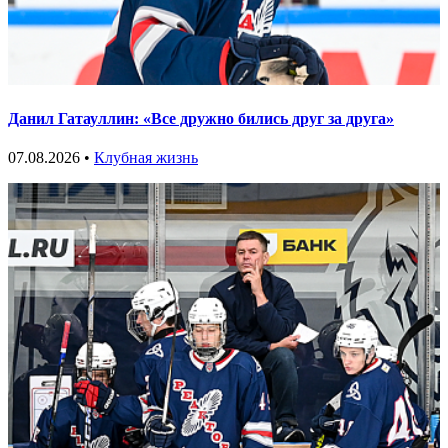
Данил Гатауллин: «Все дружно бились друг за друга»
07.08.2026 •
Клубная жизнь