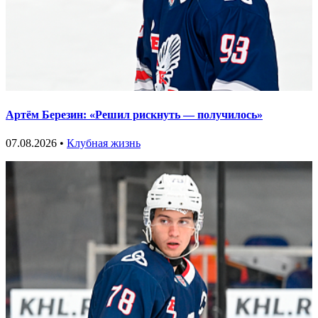
Артём Березин: «Решил рискнуть — получилось»
07.08.2026 •
Клубная жизнь