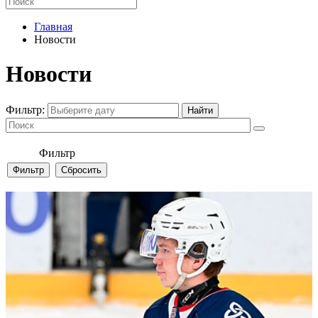
Главная
Новости
Новости
Фильтр:
Фильтр