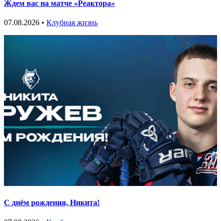
Ждем вас на матче «Реактора»
07.08.2026 •
Клубная жизнь
С днём рождения, Никита!