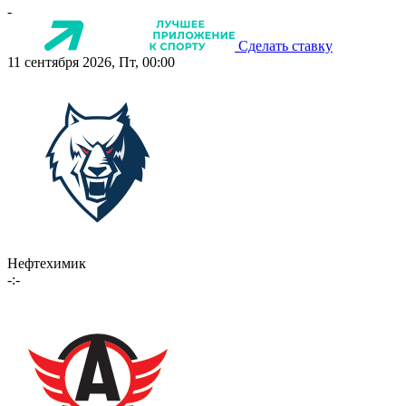
-
Сделать ставку
11 сентября 2026, Пт, 00:00
Нефтехимик
-:-