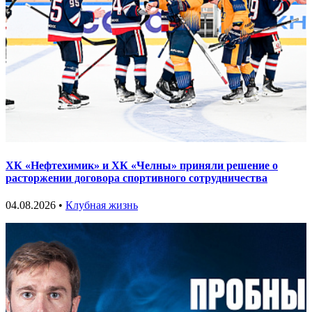
ХК «Нефтехимик» и ХК «Челны» приняли решение о
расторжении договора спортивного сотрудничества
04.08.2026 •
Клубная жизнь