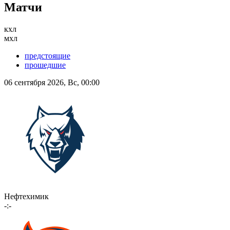
Матчи
кхл
мхл
предстоящие
прошедшие
06 сентября 2026, Вс, 00:00
Нефтехимик
-:-