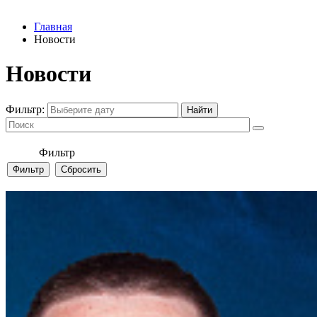
Главная
Новости
Новости
Фильтр:
Фильтр