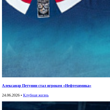
Александр Петунин стал игроком «Нефтехимика»
24.06.2026 •
Клубная жизнь