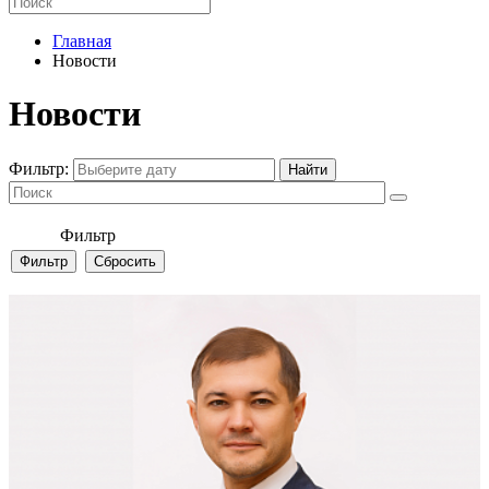
Главная
Новости
Новости
Фильтр:
Фильтр