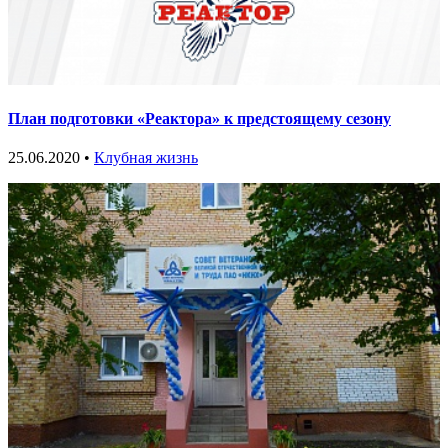
План подготовки «Реактора» к предстоящему сезону
25.06.2020 •
Клубная жизнь