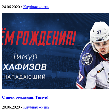
24.06.2020 •
Клубная жизнь
С днем рождения, Тимур!
20.06.2020 •
Клубная жизнь