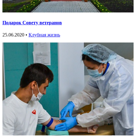
Подарок Совету ветеранов
25.06.2020 •
Клубная жизнь