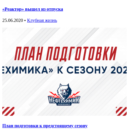
«Реактор» вышел из отпуска
25.06.2020 •
Клубная жизнь
План подготовки к предстоящему сезону