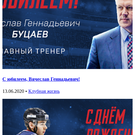
С юбилеем, Вячеслав Геннадьевич!
13.06.2020 •
Клубная жизнь