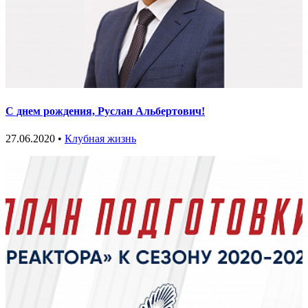
С днем рождения, Руслан Альбертович!
27.06.2020 •
Клубная жизнь