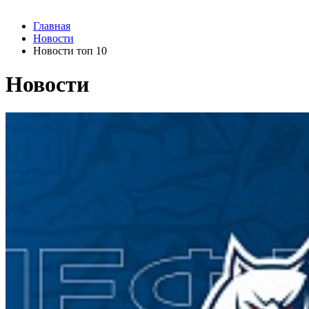
Главная
Новости
Новости топ 10
Новости