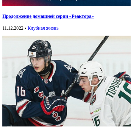
Продолжение домашней серии «Реактора»
11.12.2022 •
Клубная жизнь