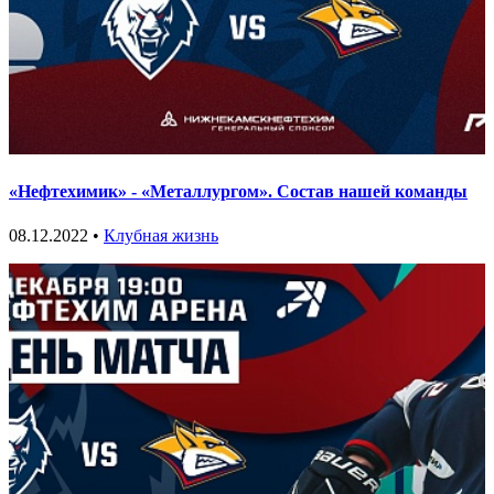
«Нефтехимик» - «Металлургом». Состав нашей команды
08.12.2022 •
Клубная жизнь