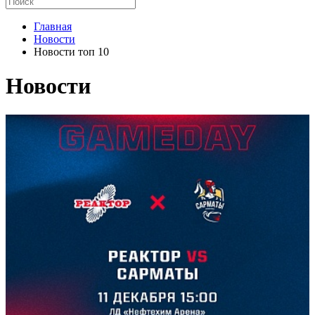
Главная
Новости
Новости топ 10
Новости