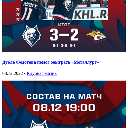
Дубль Федотова помог обыграть «Металлург»
08.12.2022 •
Клубная жизнь