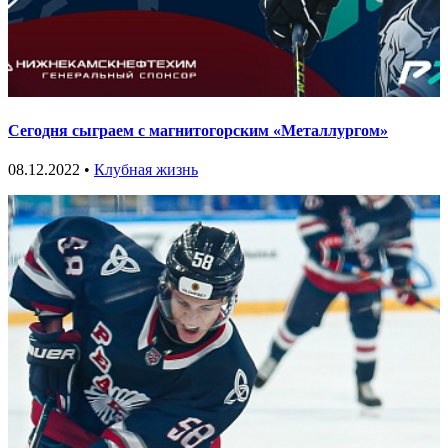
Сегодня сыграем с магнитогорским «Металлургом»
08.12.2022 •
Клубная жизнь