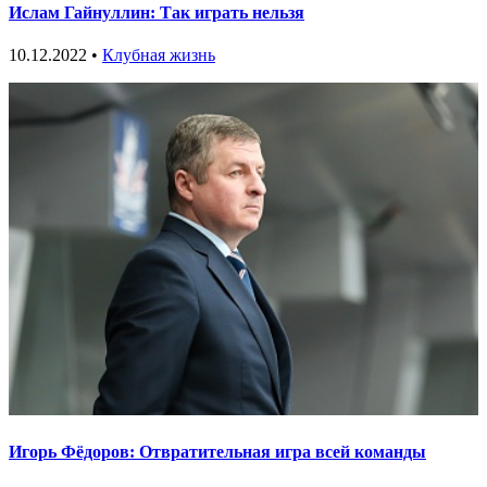
Ислам Гайнуллин: Так играть нельзя
10.12.2022 •
Клубная жизнь
Игорь Фёдоров: Отвратительная игра всей команды