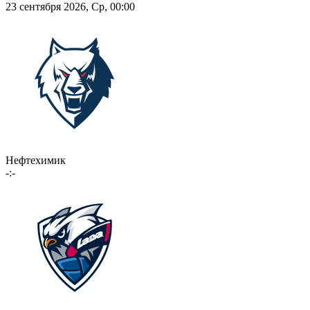
23 сентября 2026, Ср, 00:00
Нефтехимик
-:-