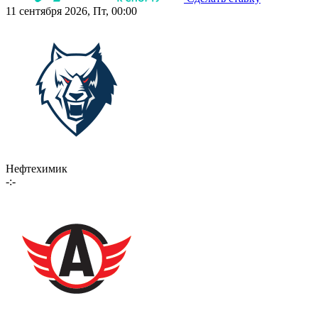
11 сентября 2026, Пт, 00:00
Нефтехимик
-:-