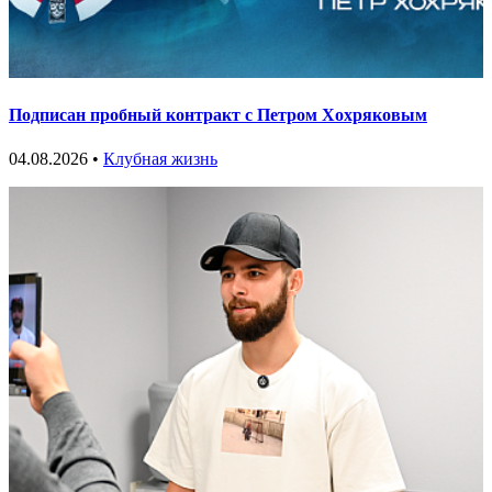
Подписан пробный контракт с Петром Хохряковым
04.08.2026 •
Клубная жизнь