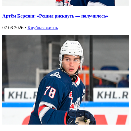
Артём Березин: «Решил рискнуть — получилось»
07.08.2026 •
Клубная жизнь