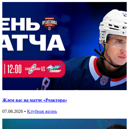
Ждем вас на матче «Реактора»
07.08.2026 •
Клубная жизнь