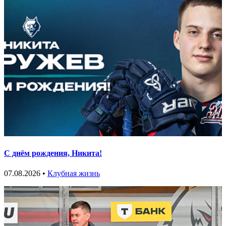
С днём рождения, Никита!
07.08.2026 •
Клубная жизнь