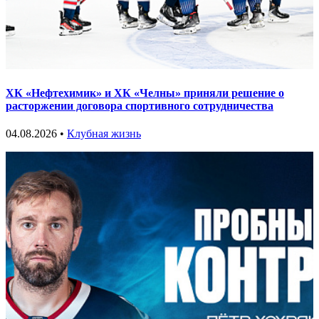
ХК «Нефтехимик» и ХК «Челны» приняли решение о
расторжении договора спортивного сотрудничества
04.08.2026 •
Клубная жизнь