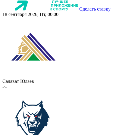
Сделать ставку
18 сентября 2026, Пт, 00:00
Салават Юлаев
-:-