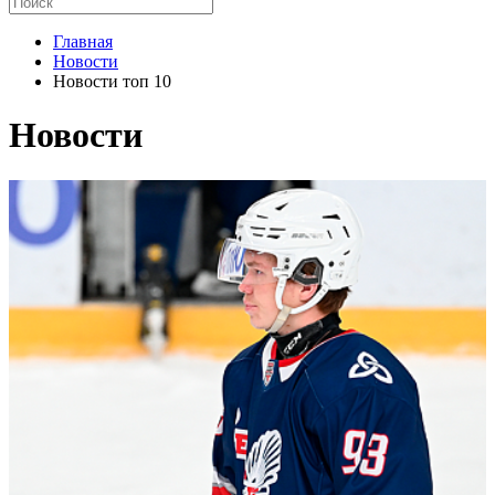
Главная
Новости
Новости топ 10
Новости