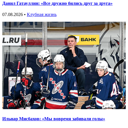
Данил Гатауллин: «Все дружно бились друг за друга»
07.08.2026 •
Клубная жизнь
Ильнар Мисбахов: «Мы вовремя забивали голы»