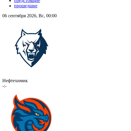
предстоящие
прошедшие
06 сентября 2026, Вс, 00:00
Нефтехимик
-:-