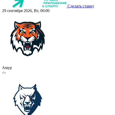
Сделать ставку
29 сентября 2026, Вт, 00:00
Амур
-:-