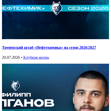
Тренерский штаб «Нефтехимика» на сезон 2026/2027
20.07.2026 •
Клубная жизнь