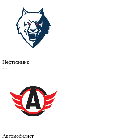
Нефтехимик
-:-
Автомобилист