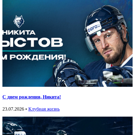
С днем рождения, Никита!
23.07.2026 •
Клубная жизнь