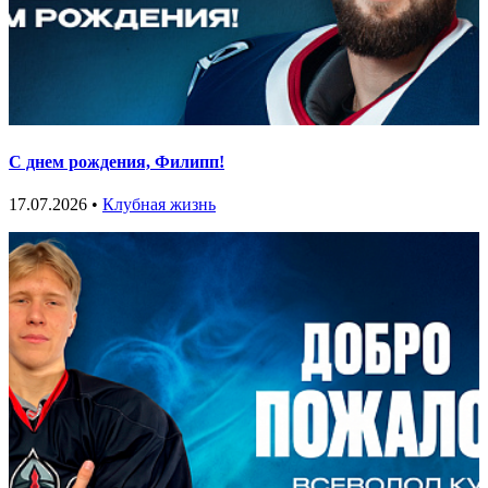
С днем рождения, Филипп!
17.07.2026 •
Клубная жизнь