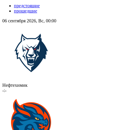
предстоящие
прошедшие
06 сентября 2026, Вс, 00:00
Нефтехимик
-:-