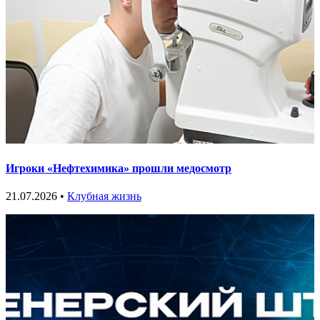
Игроки «Нефтехимика» прошли медосмотр
21.07.2026 •
Клубная жизнь