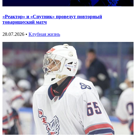
«Реактор» и «Спутник» проведут повторный
товарищеский матч
28.07.2026 •
Клубная жизнь