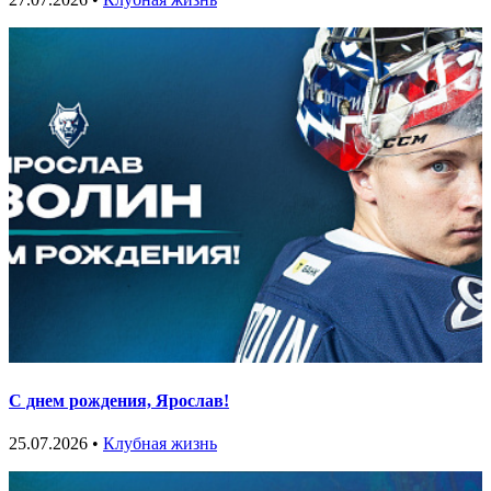
С днем рождения, Ярослав!
25.07.2026 •
Клубная жизнь