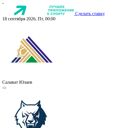
-
Сделать ставку
18 сентября 2026, Пт, 00:00
Салават Юлаев
-:-