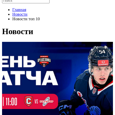
Главная
Новости
Новости топ 10
Новости