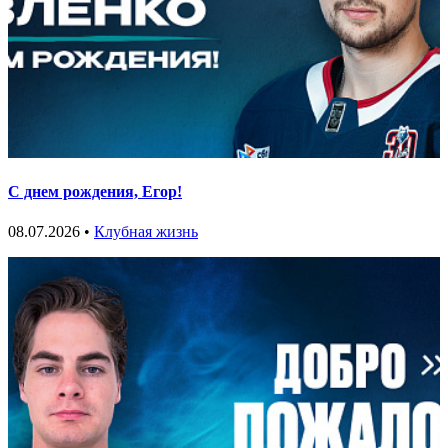
С днем рождения, Егор!
08.07.2026 •
Клубная жизнь