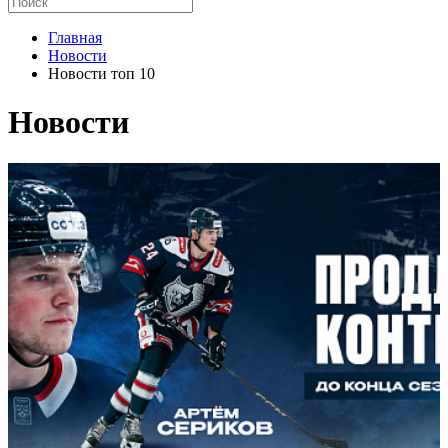
Главная
Новости
Новости топ 10
Новости