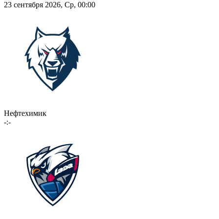
23 сентября 2026, Ср, 00:00
Нефтехимик
-:-