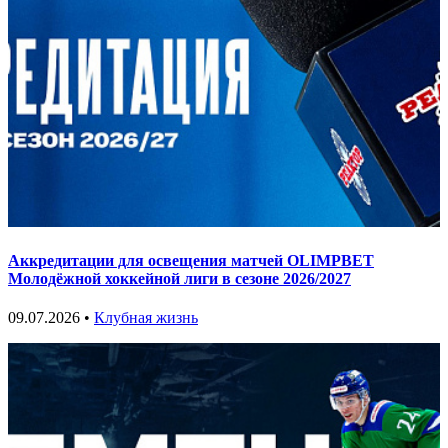
Аккредитации для освещения матчей OLIMPBET
Молодёжной хоккейной лиги в сезоне 2026/2027
09.07.2026 •
Клубная жизнь