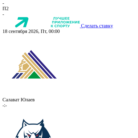
-
П2
-
Сделать ставку
18 сентября 2026, Пт, 00:00
Салават Юлаев
-:-