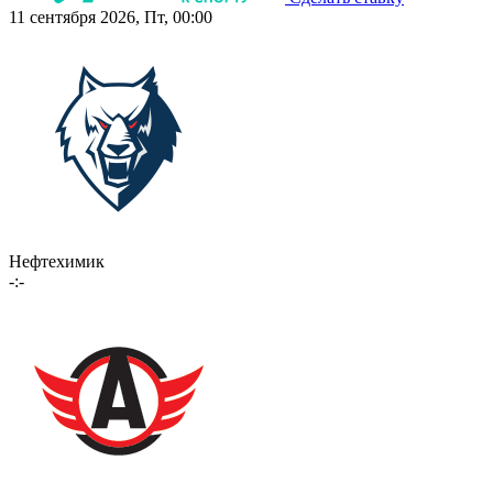
11 сентября 2026, Пт, 00:00
Нефтехимик
-:-