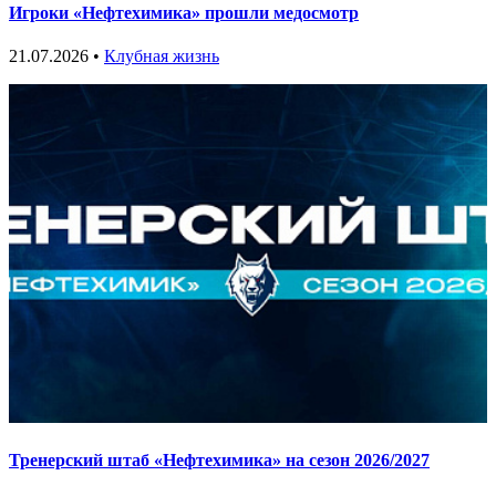
Игроки «Нефтехимика» прошли медосмотр
21.07.2026 •
Клубная жизнь
Тренерский штаб «Нефтехимика» на сезон 2026/2027