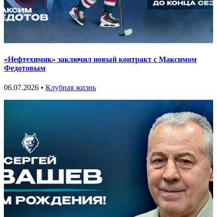
«Нефтехимик» заключил новый контракт с Максимом
Федотовым
06.07.2026 •
Клубная жизнь