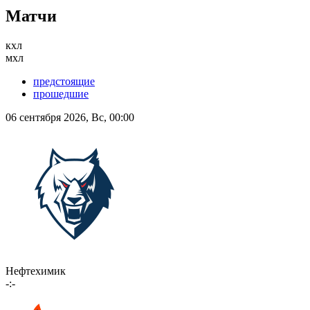
Матчи
кхл
мхл
предстоящие
прошедшие
06 сентября 2026, Вс, 00:00
Нефтехимик
-:-