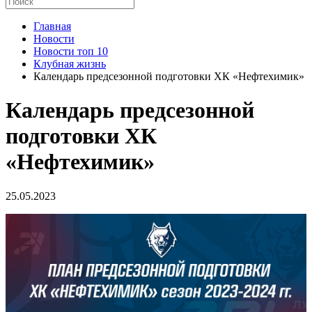
Главная
Новости
Новости топ 10
Клубная жизнь
Календарь предсезонной подготовки ХК «Нефтехимик»
Календарь предсезонной
подготовки ХК
«Нефтехимик»
25.05.2023