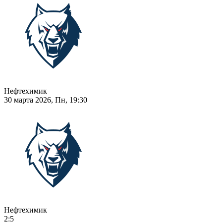
Нефтехимик
30 марта 2026, Пн, 19:30
Нефтехимик
2:5