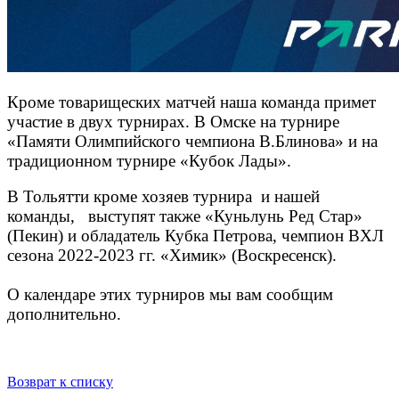
Кроме товарищеских матчей наша команда примет
участие в двух турнирах. В Омске на турнире
«Памяти Олимпийского чемпиона В.Блинова» и на
традиционном турнире «Кубок Лады».
В Тольятти кроме хозяев турнира и нашей
команды, выступят также «Куньлунь Ред Стар»
(Пекин) и обладатель Кубка Петрова, чемпион ВХЛ
сезона 2022-2023 гг. «Химик» (Воскресенск).
О календаре этих турниров мы вам сообщим
дополнительно.
Возврат к списку