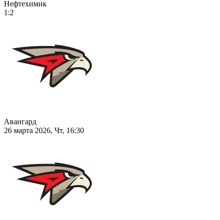
Нефтехимик
1:2
Авангард
26 марта 2026, Чт, 16:30