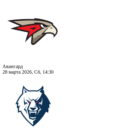
Авангард
28 марта 2026, Сб, 14:30