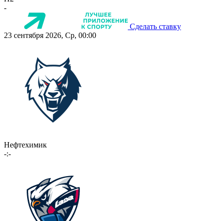
-
Сделать ставку
23 сентября 2026, Ср, 00:00
Нефтехимик
-:-