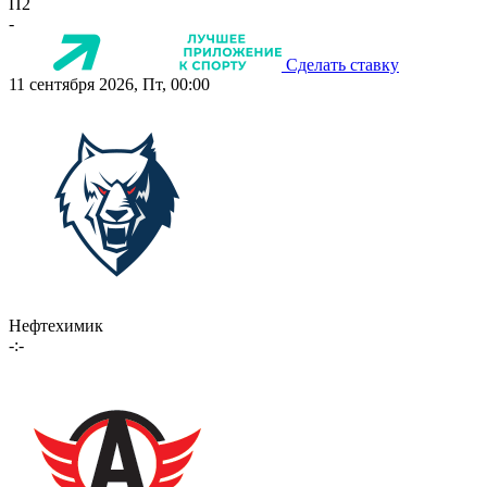
П2
-
Сделать ставку
11 сентября 2026, Пт, 00:00
Нефтехимик
-:-