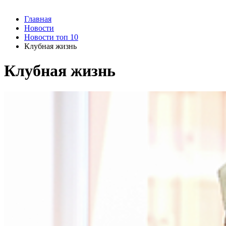
Главная
Новости
Новости топ 10
Клубная жизнь
Клубная жизнь