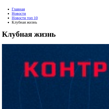
Главная
Новости
Новости топ 10
Клубная жизнь
Клубная жизнь