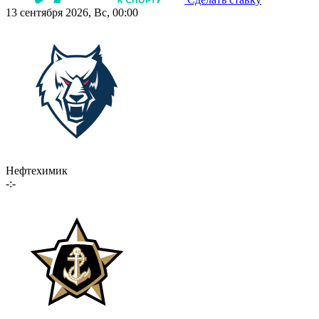
13 сентября 2026, Вс, 00:00
Нефтехимик
-:-