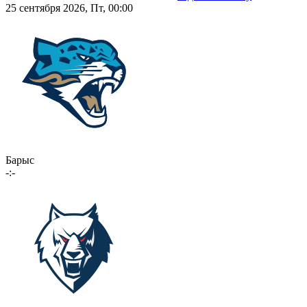
25 сентября 2026, Пт, 00:00
Барыс
-:-