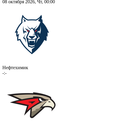
08 октября 2026, Чт, 00:00
Нефтехимик
-:-