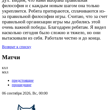
дух. Видим, что нами выбрана правильная
философия и с каждым новым шагом она только
укрепляется. Ребята притираются, сплачиваются из-
за правильной философии игры. Считаю, что за счет
правильной организации игры мы добились этой
очень важной победы. Благодарен ребятам. Я видел
насколько сегодня было сложно и тяжело, но они
вытаскивали из себя. Работали честно и до конца.
Возврат к списку
Матчи
кхл
мхл
предстоящие
прошедшие
06 сентября 2026, Вс, 00:00