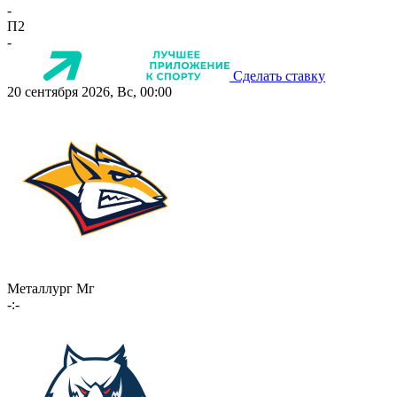
-
П2
-
Сделать ставку
20 сентября 2026, Вс, 00:00
Металлург Мг
-:-