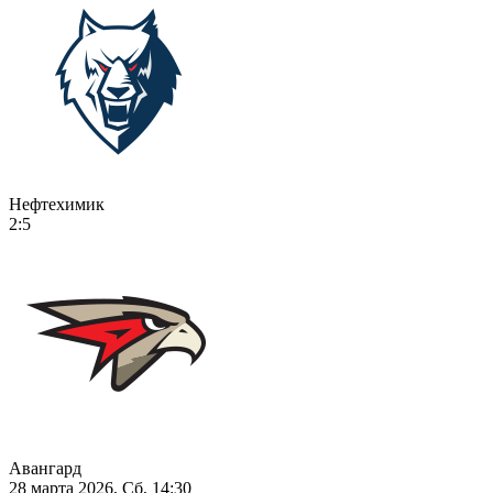
Нефтехимик
2:5
Авангард
28 марта 2026, Сб, 14:30