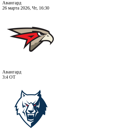
Авангард
26 марта 2026, Чт, 16:30
Авангард
3:4
ОТ