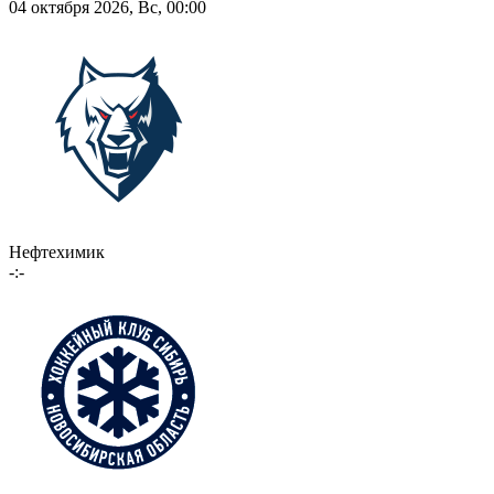
04 октября 2026, Вс, 00:00
Нефтехимик
-:-