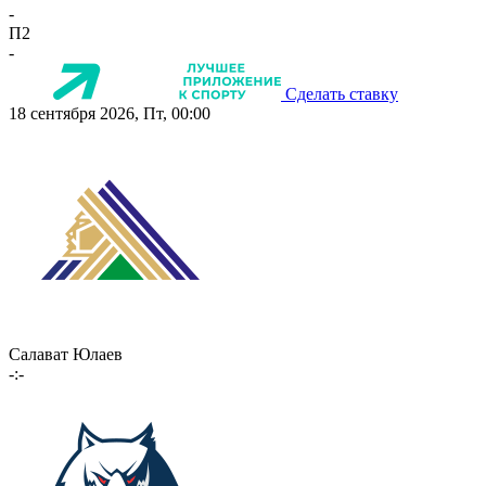
-
П2
-
Сделать ставку
18 сентября 2026, Пт, 00:00
Салават Юлаев
-:-