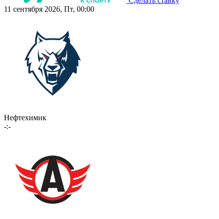
Сделать ставку
11 сентября 2026, Пт, 00:00
Нефтехимик
-:-