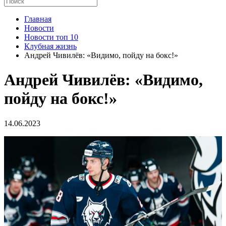
Главная
Новости
Новости топ 10
Клубная жизнь
Андрей Чивилёв: «Видимо, пойду на бокс!»
Андрей Чивилёв: «Видимо,
пойду на бокс!»
14.06.2023