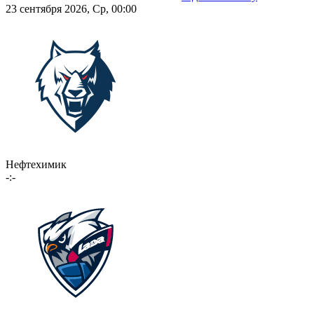
23 сентября 2026, Ср, 00:00
Нефтехимик
-:-