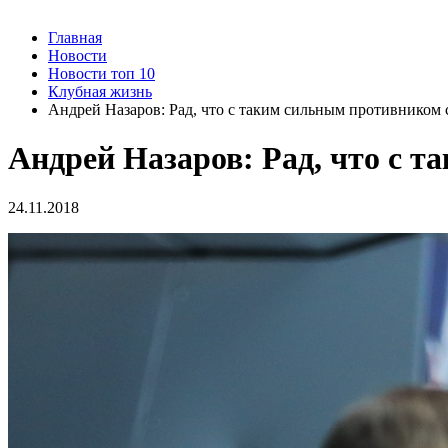
Главная
Новости
Новости топ 10
Клубная жизнь
Андрей Назаров: Рад, что с таким сильным противником
Андрей Назаров: Рад, что с 
24.11.2018