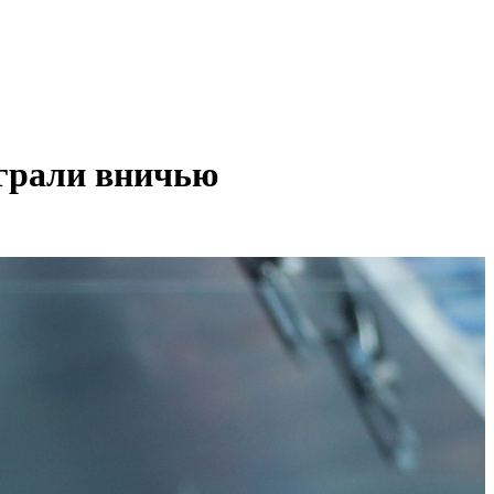
ыграли вничью