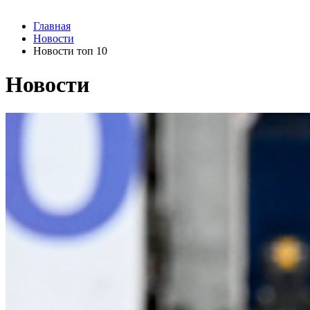
Главная
Новости
Новости топ 10
Новости