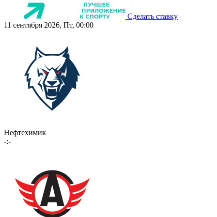
Сделать ставку
11 сентября 2026, Пт, 00:00
Нефтехимик
-:-