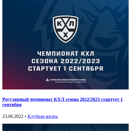
Регулярный чемпионат КХЛ сезона 2022/2023 стартует 1
сентября
23.06.2022 •
Клубная жизнь