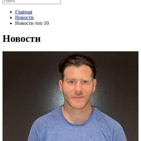
Главная
Новости
Новости топ 10
Новости