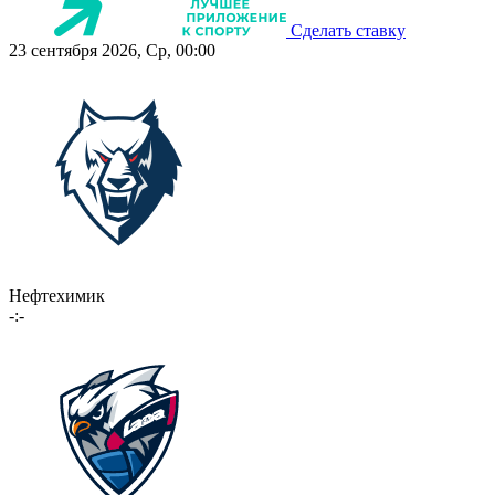
Сделать ставку
23 сентября 2026, Ср, 00:00
Нефтехимик
-:-