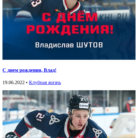
С днем рождения, Влад!
19.06.2022 •
Клубная жизнь