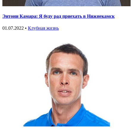
Энтони Камара: Я буду рад приехать в Нижнекамск
01.07.2022 •
Клубная жизнь