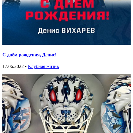
С днём рождения, Денис!
17.06.2022 •
Клубная жизнь