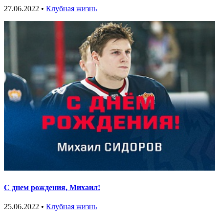
27.06.2022 •
Клубная жизнь
С днем рождения, Михаил!
25.06.2022 •
Клубная жизнь