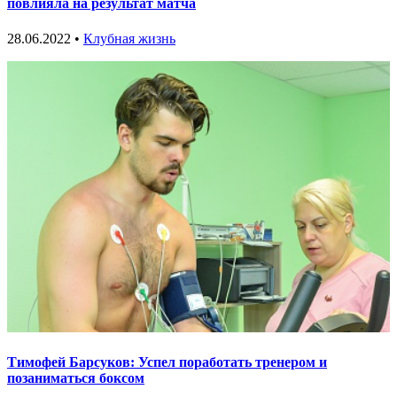
повлияла на результат матча
28.06.2022 •
Клубная жизнь
Тимофей Барсуков: Успел поработать тренером и
позаниматься боксом