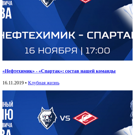
«Нефтехимик» - «Спартак»: состав нашей команды
16.11.2019 •
Клубная жизнь