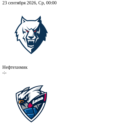
23 сентября 2026, Ср, 00:00
Нефтехимик
-:-