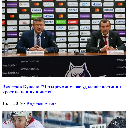
Вячеслав Буцаев: "Четырехминутное удаление поставил
крест на наших шансах"
16.11.2019 •
Клубная жизнь