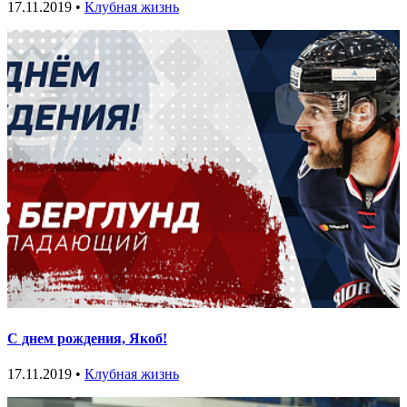
17.11.2019 •
Клубная жизнь
С днем рождения, Якоб!
17.11.2019 •
Клубная жизнь