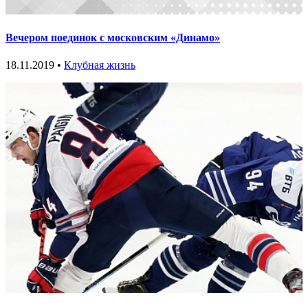
Вечером поединок с московским «Динамо»
18.11.2019 •
Клубная жизнь