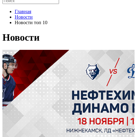
Главная
Новости
Новости топ 10
Новости