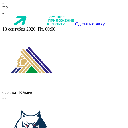
-
П2
-
Сделать ставку
18 сентября 2026, Пт, 00:00
Салават Юлаев
-:-