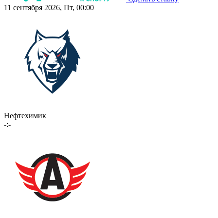
11 сентября 2026, Пт, 00:00
Нефтехимик
-:-