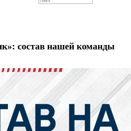
ик»: состав нашей команды