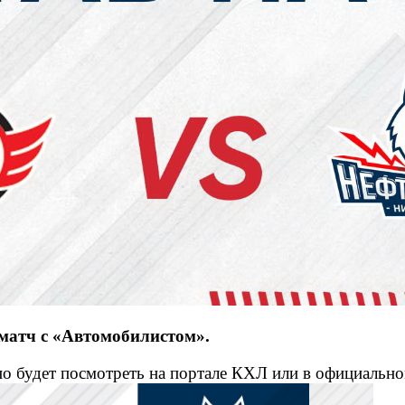
 матч с «Автомобилистом».
но будет посмотреть на портале КХЛ или в официальн