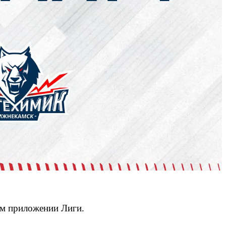
ом приложении Лиги.