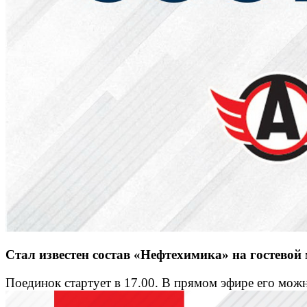
Стал известен состав «Нефтехимика» на гостевой
Поединок стартует в 17.00. В прямом эфире его мож