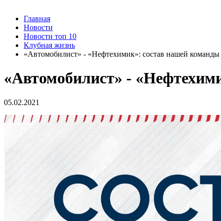
Главная
Новости
Новости топ 10
Клубная жизнь
«Автомобилист» - «Нефтехимик»: состав нашей команды
«Автомобилист» - «Нефтехим
05.02.2021