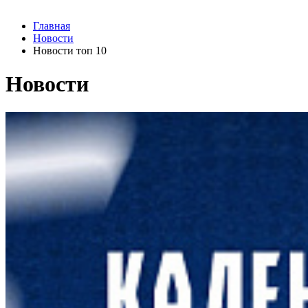
Главная
Новости
Новости топ 10
Новости