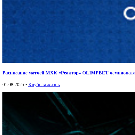
Расписание матчей МХК «Реактор» OLIMPBET чемпионата
01.08.2025 •
Клубная жизнь