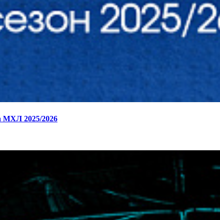
 МХЛ 2025/2026