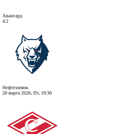
Авангард
4:2
Нефтехимик
20 марта 2026, Пт, 19:30