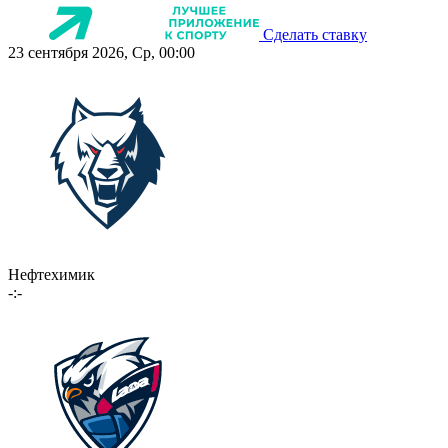
Сделать ставку
23 сентября 2026, Ср, 00:00
Нефтехимик
-:-