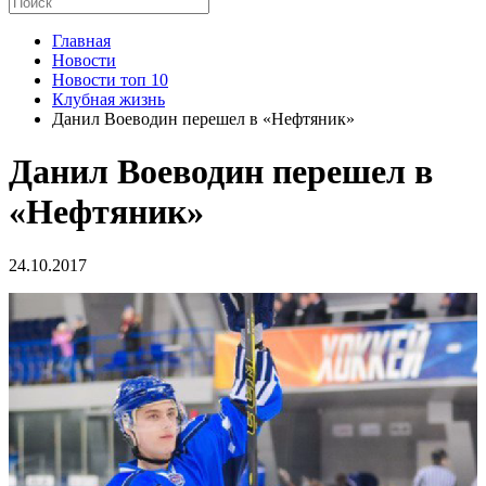
Главная
Новости
Новости топ 10
Клубная жизнь
Данил Воеводин перешел в «Нефтяник»
Данил Воеводин перешел в
«Нефтяник»
24.10.2017