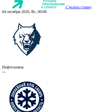
Сделать ставку
04 октября 2026, Вс, 00:00
Нефтехимик
-:-