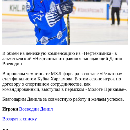
В обмен на денежную компенсацию из «Нефтехимика» в
альметьевский «Нефтяник» отправился нападающий Данил
Воеводин.
В прошлом чемпионате МХЛ форвард в составе «Реактора»
стал финалистом Кубка Харламова. В этом сезоне игрок по
договору о спортивном сотрудничестве, как
командированный, выступал в пермском «Молоте-Прикамье».
Благодарим Данила за совместную работу и желаем успехов.
Игроки
Воеводин Данил
Возврат к списку