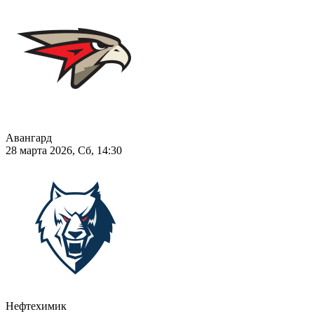
Авангард
28 марта 2026, Сб, 14:30
Нефтехимик