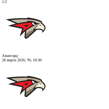
1:2
Авангард
26 марта 2026, Чт, 16:30