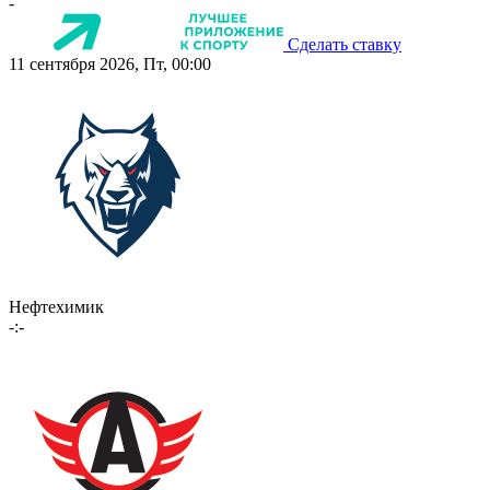
-
Сделать ставку
11 сентября 2026, Пт, 00:00
Нефтехимик
-:-