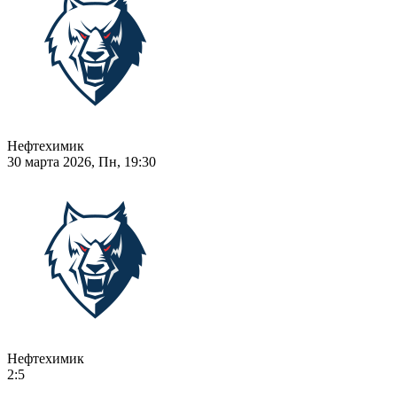
Нефтехимик
30 марта 2026, Пн, 19:30
Нефтехимик
2:5