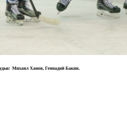
удьи: Михаил Ханов, Геннадий Бакин.