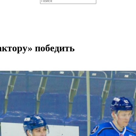
актору» победить