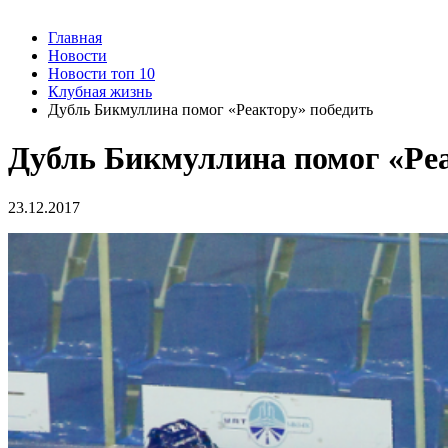
Главная
Новости
Новости топ 10
Клубная жизнь
Дубль Бикмуллина помог «Реактору» победить
Дубль Бикмуллина помог «Ре
23.12.2017