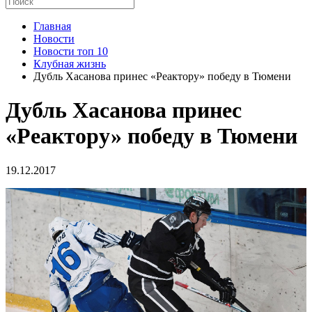
Главная
Новости
Новости топ 10
Клубная жизнь
Дубль Хасанова принес «Реактору» победу в Тюмени
Дубль Хасанова принес
«Реактору» победу в Тюмени
19.12.2017