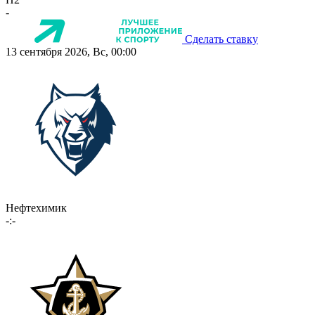
-
Сделать ставку
13 сентября 2026, Вс, 00:00
Нефтехимик
-:-