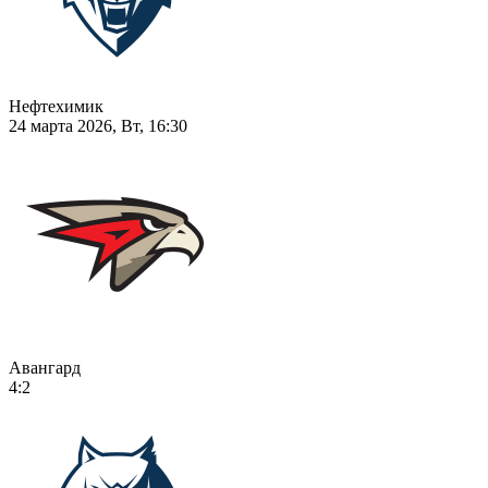
Нефтехимик
24 марта 2026, Вт, 16:30
Авангард
4:2