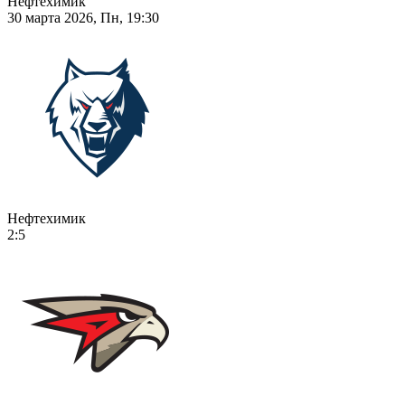
Нефтехимик
30 марта 2026, Пн, 19:30
Нефтехимик
2:5