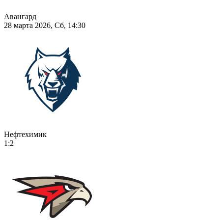
Авангард
28 марта 2026, Сб, 14:30
Нефтехимик
1:2