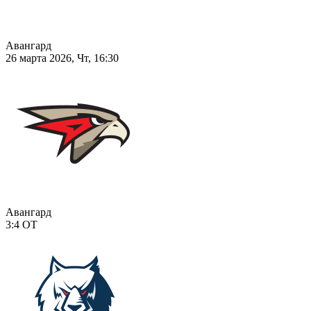
Авангард
26 марта 2026, Чт, 16:30
Авангард
3:4
ОТ