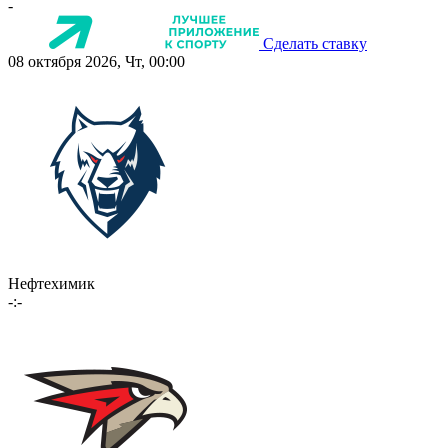
-
Сделать ставку
08 октября 2026, Чт, 00:00
Нефтехимик
-:-