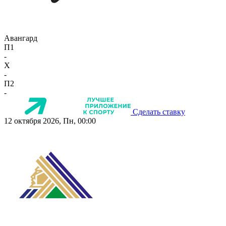
Авангард
П1
-
X
-
П2
-
Сделать ставку
12 октября 2026, Пн, 00:00