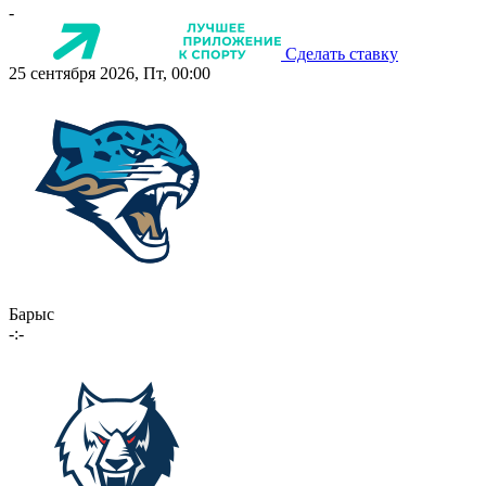
-
Сделать ставку
25 сентября 2026, Пт, 00:00
Барыс
-:-