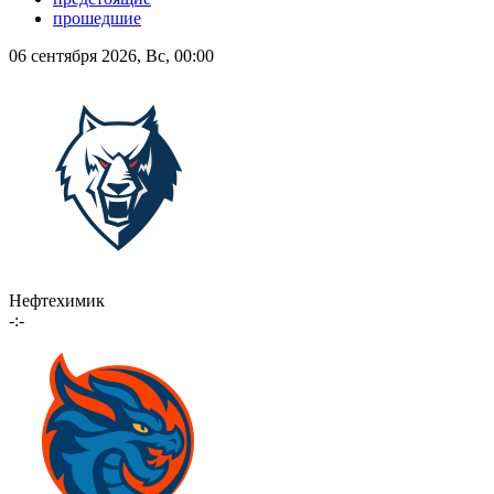
прошедшие
06 сентября 2026, Вс, 00:00
Нефтехимик
-:-