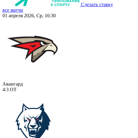
Сделать ставку
все матчи
01 апреля 2026, Ср, 16:30
Авангард
4:3
ОТ