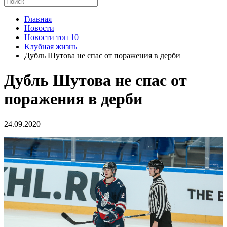
Главная
Новости
Новости топ 10
Клубная жизнь
Дубль Шутова не спас от поражения в дерби
Дубль Шутова не спас от
поражения в дерби
24.09.2020