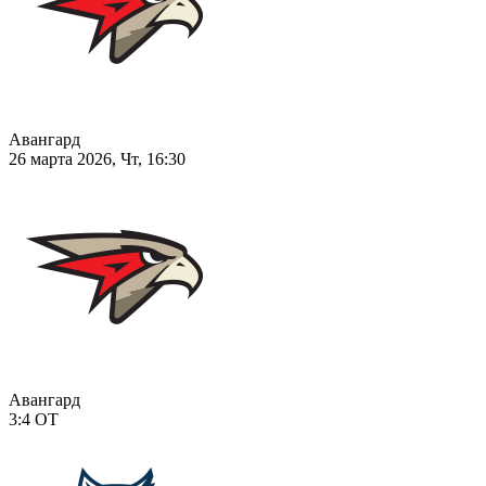
Авангард
26 марта 2026, Чт, 16:30
Авангард
3:4
ОТ