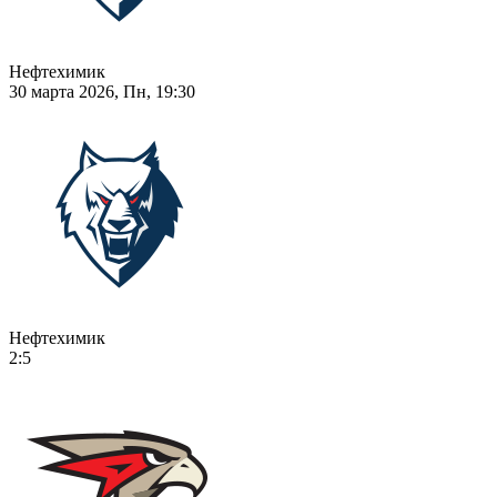
Нефтехимик
30 марта 2026, Пн, 19:30
Нефтехимик
2:5