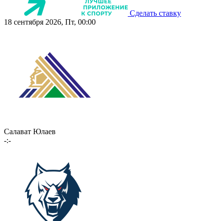
Сделать ставку
18 сентября 2026, Пт, 00:00
Салават Юлаев
-:-