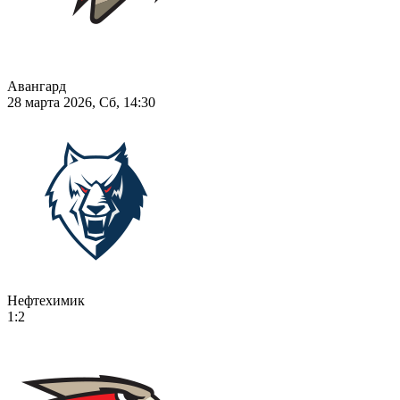
Авангард
28 марта 2026, Сб, 14:30
Нефтехимик
1:2