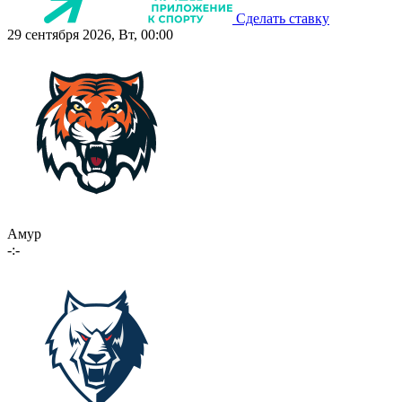
Сделать ставку
29 сентября 2026, Вт, 00:00
Амур
-:-