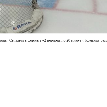
нды. Сыграли в формате «2 периода по 20 минут». Команду раз