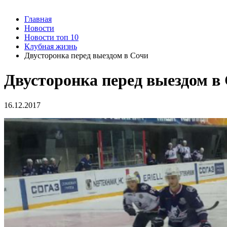
Главная
Новости
Новости топ 10
Клубная жизнь
Двусторонка перед выездом в Сочи
Двусторонка перед выездом в
16.12.2017